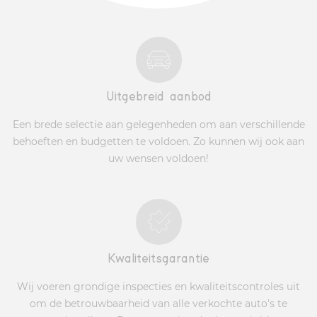
Uitgebreid aanbod
Een brede selectie aan gelegenheden om aan verschillende
behoeften en budgetten te voldoen. Zo kunnen wij ook aan
uw wensen voldoen!
Kwaliteitsgarantie
Wij voeren grondige inspecties en kwaliteitscontroles uit
om de betrouwbaarheid van alle verkochte auto's te