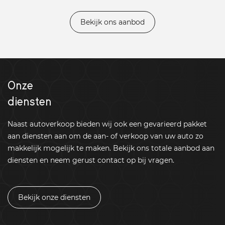
Bekijk ons aanbod
Onze
diensten
Naast autoverkoop bieden wij ook een gevarieerd pakket
aan diensten aan om de aan- of verkoop van uw auto zo
makkelijk mogelijk te maken. Bekijk ons totale aanbod aan
diensten en neem gerust contact op bij vragen.
Bekijk onze diensten