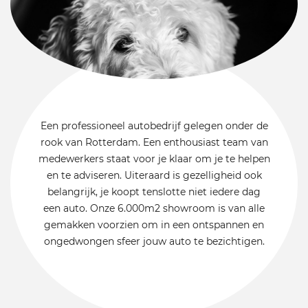
Een professioneel autobedrijf gelegen onder de
rook van Rotterdam. Een enthousiast team van
medewerkers staat voor je klaar om je te helpen
en te adviseren. Uiteraard is gezelligheid ook
belangrijk, je koopt tenslotte niet iedere dag
een auto. Onze 6.000m2 showroom is van alle
gemakken voorzien om in een ontspannen en
ongedwongen sfeer jouw auto te bezichtigen.