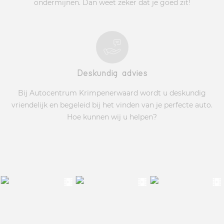
ondermijnen. Dan weet zeker dat je goed zit!
Deskundig advies
Bij Autocentrum Krimpenerwaard wordt u deskundig
vriendelijk en begeleid bij het vinden van je perfecte auto.
Hoe kunnen wij u helpen?