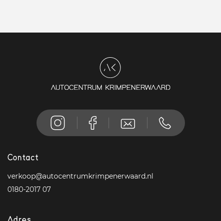
Contact
verkoop@autocentrumkrimpenerwaard.nl
0180-2017 07
Adres