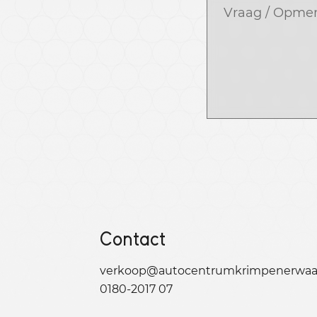
Contact
verkoop@autocentrumkrimpenerwaar
0180-2017 07