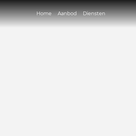
Home
Aanbod
Diensten