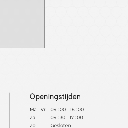
Openingstijden
Ma - Vr
09 : 00 - 18 : 00
Za
09 : 30 - 17 : 00
Zo
Gesloten