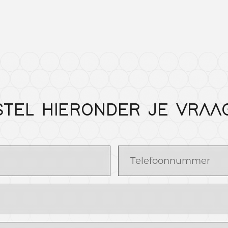
STEL HIERONDER JE VRAA