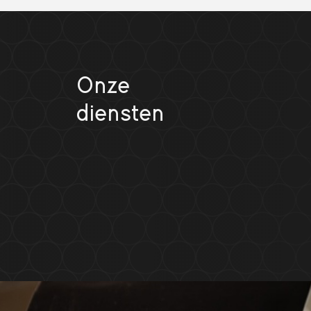
Onze
diensten