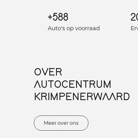
+
588
2
Auto's op voorraad
Er
OVER
AUTOCENTRUM
KRIMPENERWAARD
Meer over ons