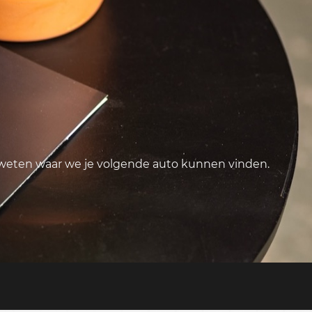
 weten waar we je volgende auto kunnen vinden.