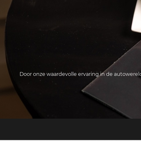
Door onze waardevolle ervaring in de autowere