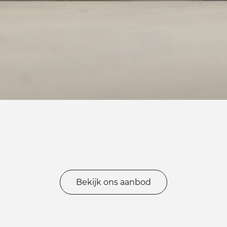
Bekijk ons aanbod