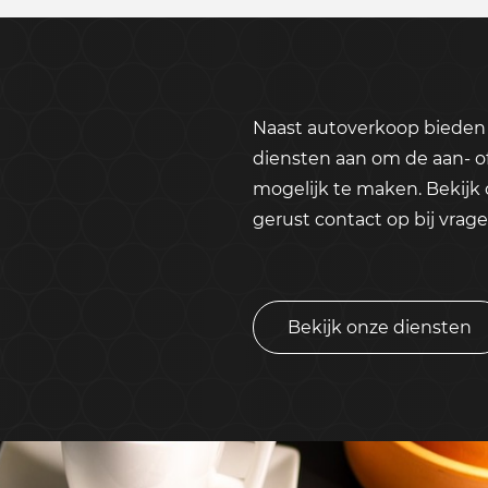
Naast autoverkoop bieden 
diensten aan om de aan- o
mogelijk te maken. Bekijk
gerust contact op bij vrage
Bekijk onze diensten