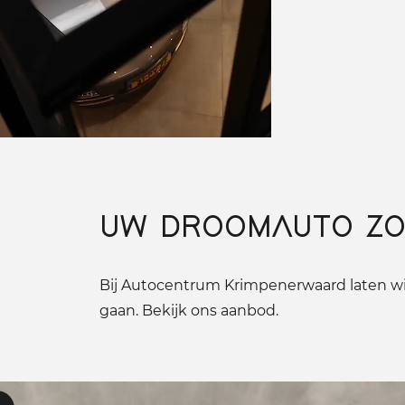
UW DROOMAUTO ZO
Bij Autocentrum Krimpenerwaard laten wij
gaan. Bekijk ons aanbod.