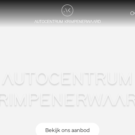
O
AUTOCENTRUM
RIMPENERWAA
Bekijk ons aanbod