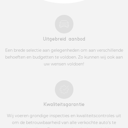
Uitgebreid aanbod
Een brede selectie aan gelegenheden om aan verschillende
behoeften en budgetten te voldoen. Zo kunnen wij ook aan
uw wensen voldoen!
Kwaliteitsgarantie
Wij voeren grondige inspecties en kwaliteitscontroles uit
om de betrouwbaarheid van alle verkochte auto's te