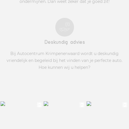
ondermijnen. Dan weet zeker dat je goed zit!
Deskundig advies
Bij Autocentrum Krimpenerwaard wordt u deskundig
vriendelijk en begeleid bij het vinden van je perfecte auto.
Hoe kunnen wij u helpen?