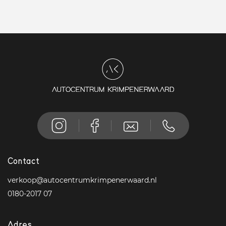
Contact
verkoop@autocentrumkrimpenerwaard.nl
0180-2017 07
Adres