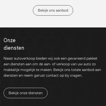
Bekijk ons aanbod
Onze
diensten
Naast autoverkoop bieden wij ook een gevarieerd pakket
aan diensten aan om de aan- of verkoop van uw auto zo
makkelijk mogelijk te maken. Bekijk ons totale aanbod aan
diensten en neem gerust contact op bij vragen.
Bekijk onze diensten