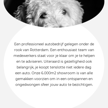
Een professioneel autobedrijf gelegen onder de
rook van Rotterdam. Een enthousiast team van
medewerkers staat voor je klaar om je te helpen
en te adviseren. Uiteraard is gezelligheid ook
belangrijk, je koopt tenslotte niet iedere dag
een auto. Onze 6.000m2 showroom is van alle
gemakken voorzien om in een ontspannen en
ongedwongen sfeer jouw auto te bezichtigen.