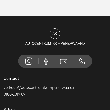
Contact
verkoop@autocentrumkrimpenerwaard.nl
0180-2017 07
Adres