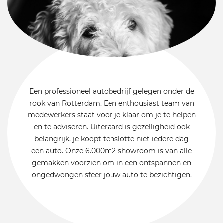
Een professioneel autobedrijf gelegen onder de
rook van Rotterdam. Een enthousiast team van
medewerkers staat voor je klaar om je te helpen
en te adviseren. Uiteraard is gezelligheid ook
belangrijk, je koopt tenslotte niet iedere dag
een auto. Onze 6.000m2 showroom is van alle
gemakken voorzien om in een ontspannen en
ongedwongen sfeer jouw auto te bezichtigen.