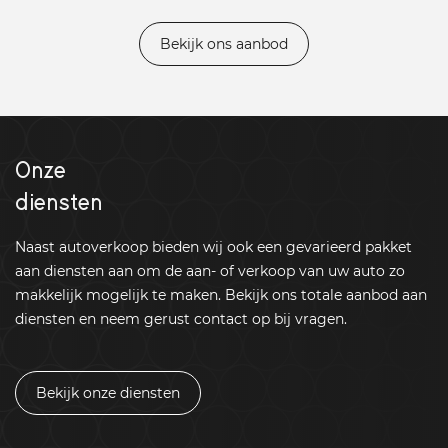
Bekijk ons aanbod
Onze
diensten
Naast autoverkoop bieden wij ook een gevarieerd pakket
aan diensten aan om de aan- of verkoop van uw auto zo
makkelijk mogelijk te maken. Bekijk ons totale aanbod aan
diensten en neem gerust contact op bij vragen.
Bekijk onze diensten