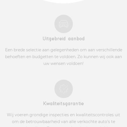
Uitgebreid aanbod
Een brede selectie aan gelegenheden om aan verschillende
behoeften en budgetten te voldoen. Zo kunnen wij ook aan
uw wensen voldoen!
Kwaliteitsgarantie
Wij voeren grondige inspecties en kwaliteitscontroles uit
om de betrouwbaarheid van alle verkochte auto's te