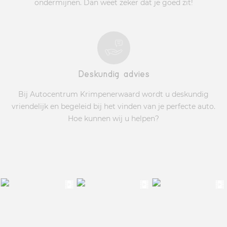
ondermijnen. Dan weet zeker dat je goed zit!
Deskundig advies
Bij Autocentrum Krimpenerwaard wordt u deskundig
vriendelijk en begeleid bij het vinden van je perfecte auto.
Hoe kunnen wij u helpen?