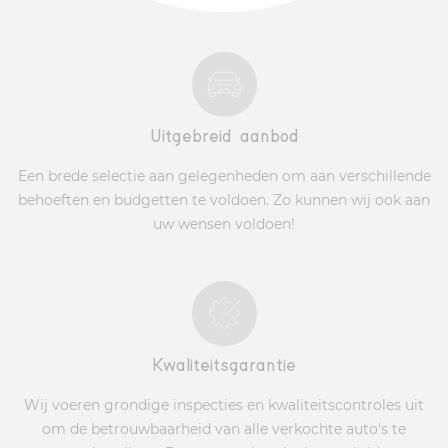
Uitgebreid aanbod
Een brede selectie aan gelegenheden om aan verschillende
behoeften en budgetten te voldoen. Zo kunnen wij ook aan
uw wensen voldoen!
Kwaliteitsgarantie
Wij voeren grondige inspecties en kwaliteitscontroles uit
om de betrouwbaarheid van alle verkochte auto's te