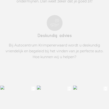
ondermijnen. Dan weet zeker dat je goed zit!
Deskundig advies
Bij Autocentrum Krimpenerwaard wordt u deskundig
vriendelijk en begeleid bij het vinden van je perfecte auto.
Hoe kunnen wij u helpen?