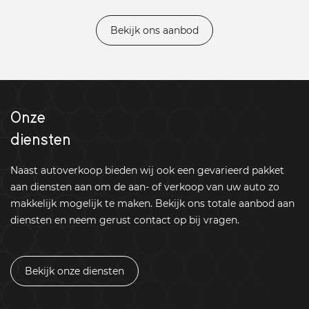
Bekijk ons aanbod
Onze
diensten
Naast autoverkoop bieden wij ook een gevarieerd pakket
aan diensten aan om de aan- of verkoop van uw auto zo
makkelijk mogelijk te maken. Bekijk ons totale aanbod aan
diensten en neem gerust contact op bij vragen.
Bekijk onze diensten