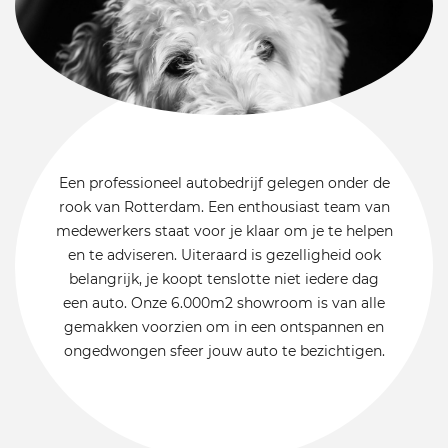
Een professioneel autobedrijf gelegen onder de
rook van Rotterdam. Een enthousiast team van
medewerkers staat voor je klaar om je te helpen
en te adviseren. Uiteraard is gezelligheid ook
belangrijk, je koopt tenslotte niet iedere dag
een auto. Onze 6.000m2 showroom is van alle
gemakken voorzien om in een ontspannen en
ongedwongen sfeer jouw auto te bezichtigen.