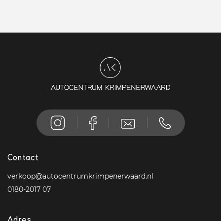
Contact
verkoop@autocentrumkrimpenerwaard.nl
0180-2017 07
Adres