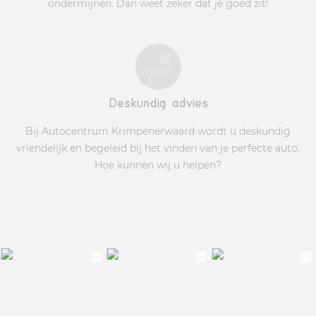
ondermijnen. Dan weet zeker dat je goed zit!
Deskundig advies
Bij Autocentrum Krimpenerwaard wordt u deskundig
vriendelijk en begeleid bij het vinden van je perfecte auto.
Hoe kunnen wij u helpen?