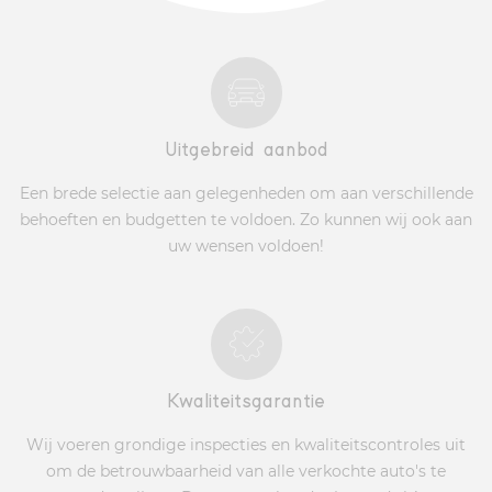
Uitgebreid aanbod
Een brede selectie aan gelegenheden om aan verschillende
behoeften en budgetten te voldoen. Zo kunnen wij ook aan
uw wensen voldoen!
Kwaliteitsgarantie
Wij voeren grondige inspecties en kwaliteitscontroles uit
om de betrouwbaarheid van alle verkochte auto's te