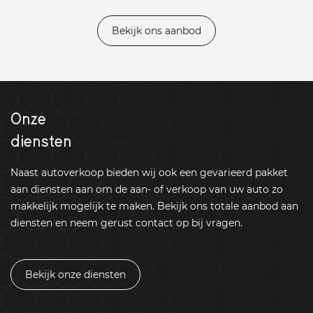
Bekijk ons aanbod
Onze
diensten
Naast autoverkoop bieden wij ook een gevarieerd pakket
aan diensten aan om de aan- of verkoop van uw auto zo
makkelijk mogelijk te maken. Bekijk ons totale aanbod aan
diensten en neem gerust contact op bij vragen.
Bekijk onze diensten