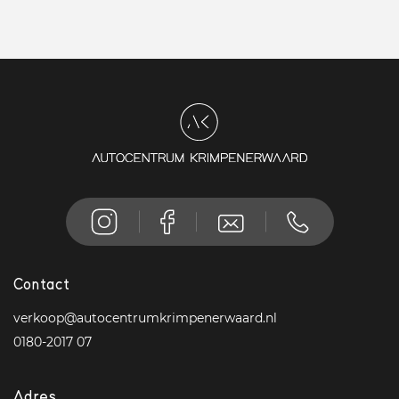
Contact
verkoop@autocentrumkrimpenerwaard.nl
0180-2017 07
Adres