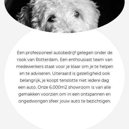
Een professioneel autobedrijf gelegen onder de
rook van Rotterdam. Een enthousiast team van
medewerkers staat voor je klaar om je te helpen
en te adviseren. Uiteraard is gezelligheid ook
belangrijk, je koopt tenslotte niet iedere dag
een auto. Onze 6.000m2 showroom is van alle
gemakken voorzien om in een ontspannen en
ongedwongen sfeer jouw auto te bezichtigen.