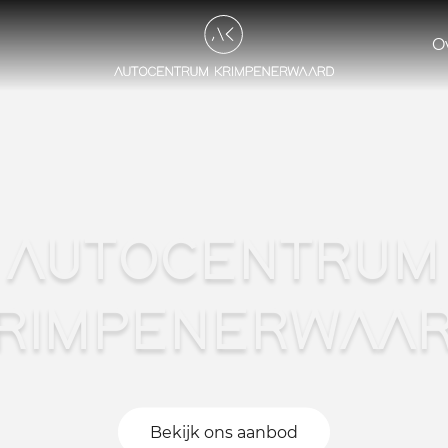
O
AUTOCENTRUM
RIMPENERWAA
Bekijk ons aanbod