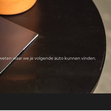
 weten waar we je volgende auto kunnen vinden.