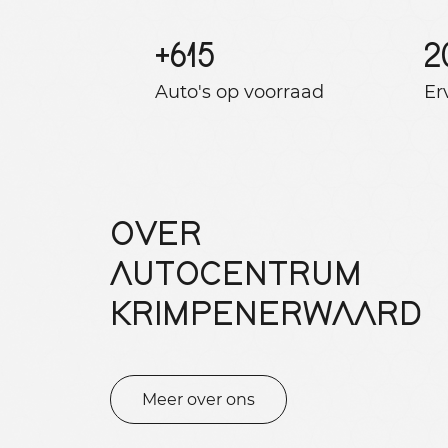
+
615
2
Auto's op voorraad
Er
OVER
AUTOCENTRUM
KRIMPENERWAARD
Meer over ons