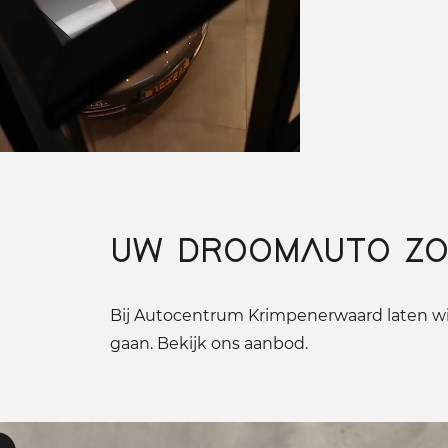
UW DROOMAUTO ZO
Bij Autocentrum Krimpenerwaard laten wij
gaan. Bekijk ons aanbod.