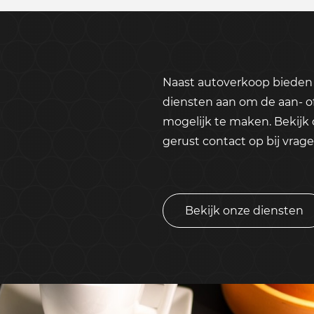
Naast autoverkoop bieden 
diensten aan om de aan- o
mogelijk te maken. Bekijk
gerust contact op bij vrage
Bekijk onze diensten