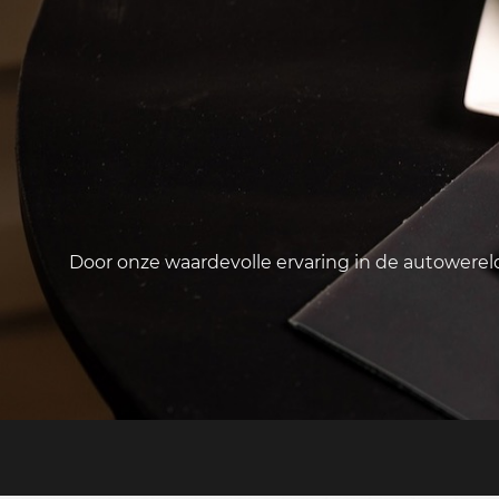
Door onze waardevolle ervaring in de autowere