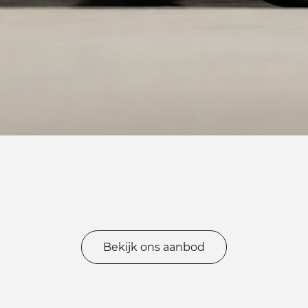
Bekijk ons aanbod