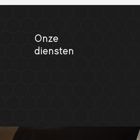
Onze
diensten