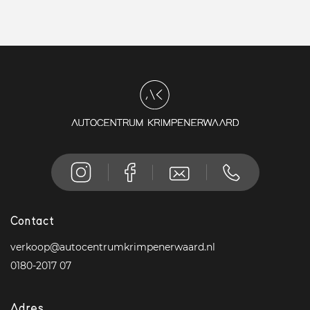
Contact
verkoop@autocentrumkrimpenerwaard.nl
0180-2017 07
Adres