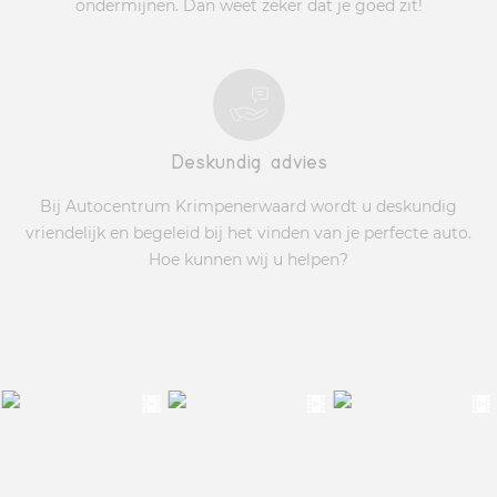
ondermijnen. Dan weet zeker dat je goed zit!
Deskundig advies
Bij Autocentrum Krimpenerwaard wordt u deskundig
vriendelijk en begeleid bij het vinden van je perfecte auto.
Hoe kunnen wij u helpen?