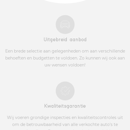
Uitgebreid aanbod
Een brede selectie aan gelegenheden om aan verschillende
behoeften en budgetten te voldoen. Zo kunnen wij ook aan
uw wensen voldoen!
Kwaliteitsgarantie
Wij voeren grondige inspecties en kwaliteitscontroles uit
om de betrouwbaarheid van alle verkochte auto's te