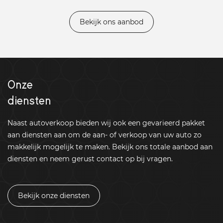
Bekijk ons aanbod
Onze
diensten
Naast autoverkoop bieden wij ook een gevarieerd pakket
aan diensten aan om de aan- of verkoop van uw auto zo
makkelijk mogelijk te maken. Bekijk ons totale aanbod aan
diensten en neem gerust contact op bij vragen.
Bekijk onze diensten