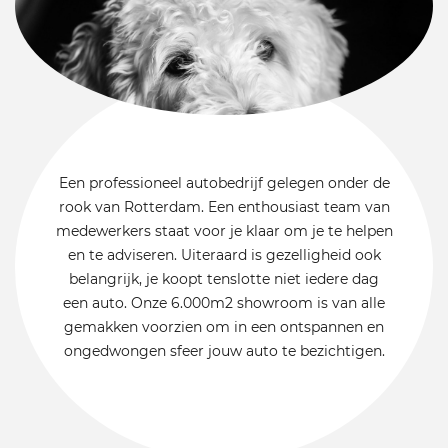
Een professioneel autobedrijf gelegen onder de
rook van Rotterdam. Een enthousiast team van
medewerkers staat voor je klaar om je te helpen
en te adviseren. Uiteraard is gezelligheid ook
belangrijk, je koopt tenslotte niet iedere dag
een auto. Onze 6.000m2 showroom is van alle
gemakken voorzien om in een ontspannen en
ongedwongen sfeer jouw auto te bezichtigen.