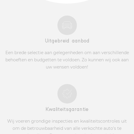
Uitgebreid aanbod
Een brede selectie aan gelegenheden om aan verschillende
behoeften en budgetten te voldoen. Zo kunnen wij ook aan
uw wensen voldoen!
Kwaliteitsgarantie
Wij voeren grondige inspecties en kwaliteitscontroles uit
om de betrouwbaarheid van alle verkochte auto's te