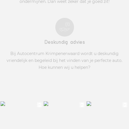
ondermijnen. Dan weet zeker dat je goed zit!
Deskundig advies
Bij Autocentrum Krimpenerwaard wordt u deskundig
vriendelijk en begeleid bij het vinden van je perfecte auto.
Hoe kunnen wij u helpen?