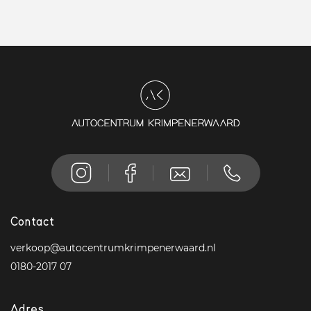
Contact
verkoop@autocentrumkrimpenerwaard.nl
0180-2017 07
Adres