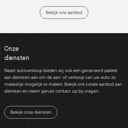
Bekijk ons aanbod
Onze
diensten
Naast autoverkoop bieden wij ook een gevarieerd pakket
aan diensten aan om de aan- of verkoop van uw auto zo
makkelijk mogelijk te maken. Bekijk ons totale aanbod aan
diensten en neem gerust contact op bij vragen.
Bekijk onze diensten