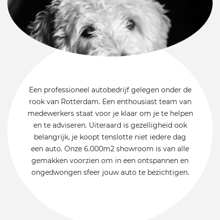
Een professioneel autobedrijf gelegen onder de
rook van Rotterdam. Een enthousiast team van
medewerkers staat voor je klaar om je te helpen
en te adviseren. Uiteraard is gezelligheid ook
belangrijk, je koopt tenslotte niet iedere dag
een auto. Onze 6.000m2 showroom is van alle
gemakken voorzien om in een ontspannen en
ongedwongen sfeer jouw auto te bezichtigen.