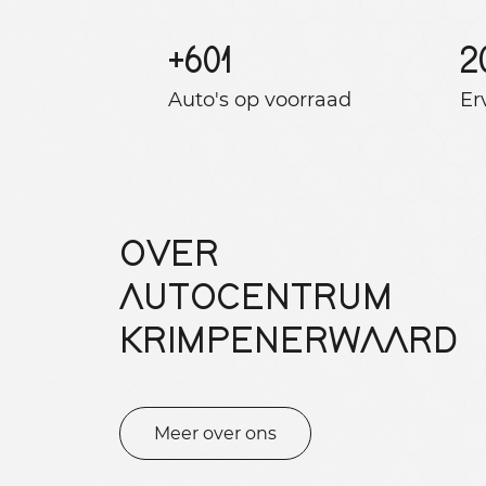
+
601
2
Auto's op voorraad
Er
OVER
AUTOCENTRUM
KRIMPENERWAARD
Meer over ons