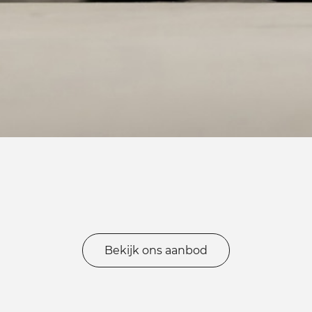
Bekijk ons aanbod