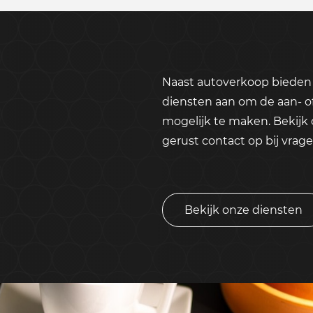
Naast autoverkoop bieden 
diensten aan om de aan- o
mogelijk te maken. Bekijk
gerust contact op bij vrage
Bekijk onze diensten