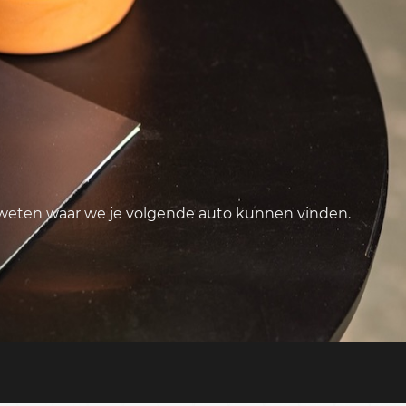
 weten waar we je volgende auto kunnen vinden.