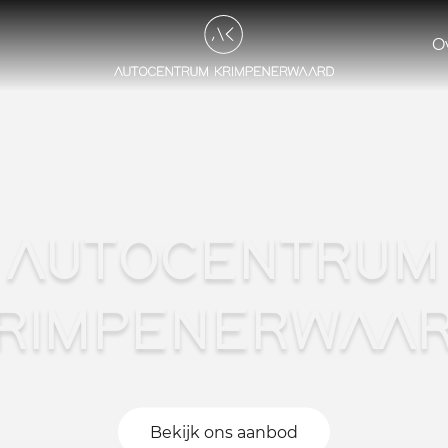
O
AUTOCENTRUM
RIMPENERWAA
Bekijk ons aanbod