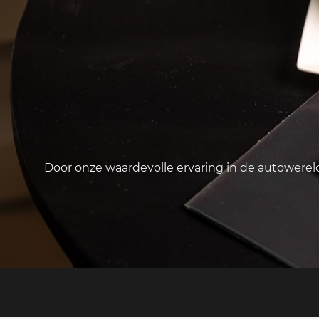
Door onze waardevolle ervaring in de autowere