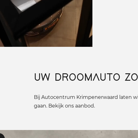
UW DROOMAUTO ZO
Bij Autocentrum Krimpenerwaard laten wij
gaan. Bekijk ons aanbod.