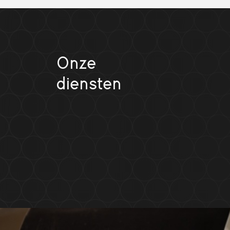
Onze
diensten