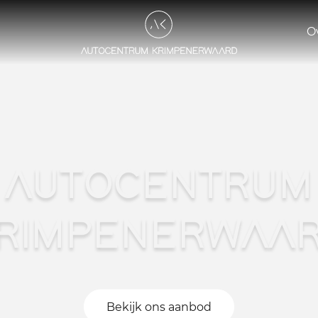
O
AUTOCENTRUM
RIMPENERWAA
Bekijk ons aanbod