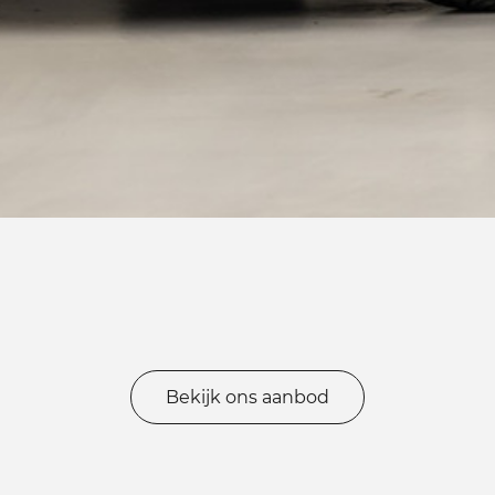
Bekijk ons aanbod