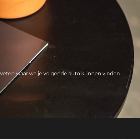
 weten waar we je volgende auto kunnen vinden.