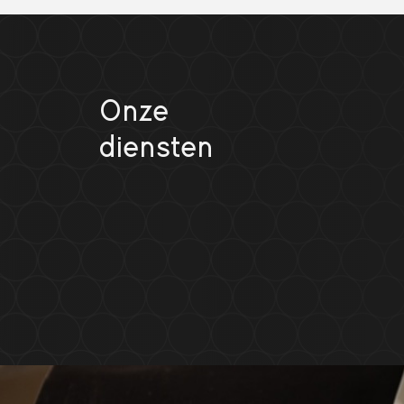
Onze
diensten