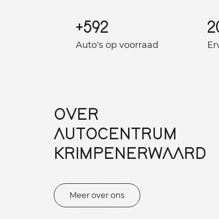
+
592
2
Auto's op voorraad
Er
OVER
AUTOCENTRUM
KRIMPENERWAARD
Meer over ons