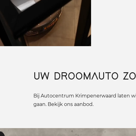
UW DROOMAUTO ZO
Bij Autocentrum Krimpenerwaard laten wij
gaan. Bekijk ons aanbod.