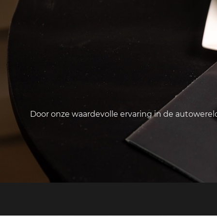
Door onze waardevolle ervaring in de autowere