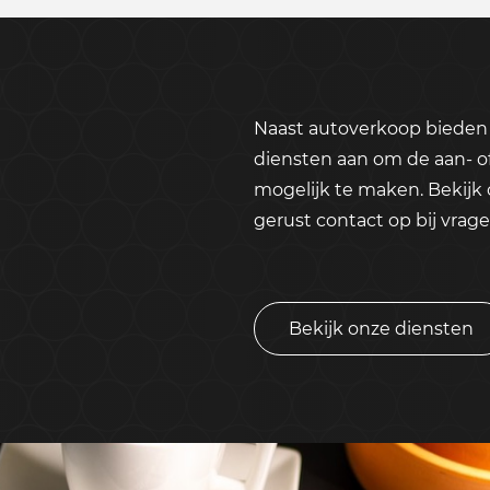
Naast autoverkoop bieden 
diensten aan om de aan- o
mogelijk te maken. Bekijk
gerust contact op bij vrage
Bekijk onze diensten