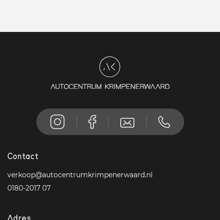
Contact
verkoop@autocentrumkrimpenerwaard.nl
0180-2017 07
Adres