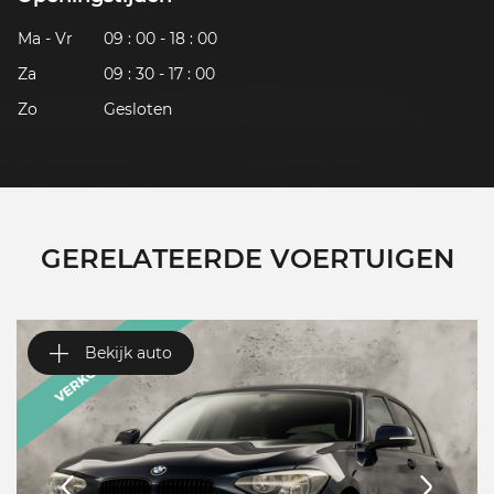
Ma - Vr
09 : 00 - 18 : 00
Za
09 : 30 - 17 : 00
Zo
Gesloten
GERELATEERDE VOERTUIGEN
Bekijk auto