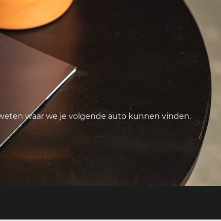
 weten waar we je volgende auto kunnen vinden.