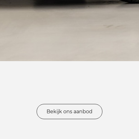
Bekijk ons aanbod