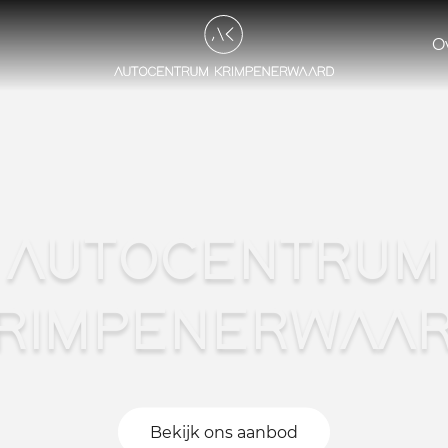
O
AUTOCENTRUM
RIMPENERWAA
Bekijk ons aanbod