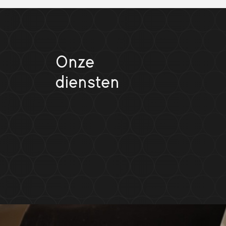
Onze
diensten