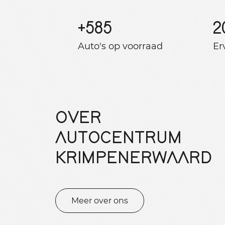
+
585
2
Auto's op voorraad
Er
OVER
AUTOCENTRUM
KRIMPENERWAARD
Meer over ons