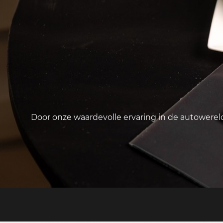
Door onze waardevolle ervaring in de autowere