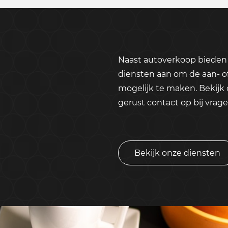
Naast autoverkoop bieden 
diensten aan om de aan- o
mogelijk te maken. Bekijk
gerust contact op bij vrage
Bekijk onze diensten