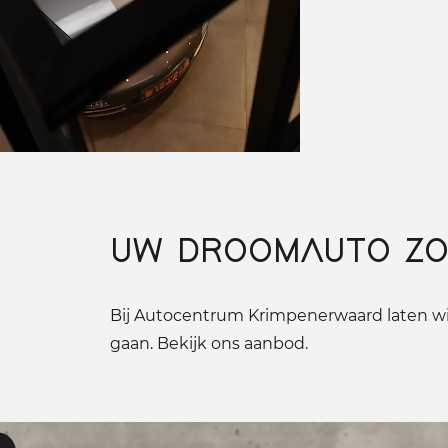
UW DROOMAUTO ZO
Bij Autocentrum Krimpenerwaard laten wij
gaan. Bekijk ons aanbod.