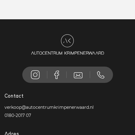
Contact
verkoop@autocentrumkrimpenerwaard.nl
0180-2017 07
Adres