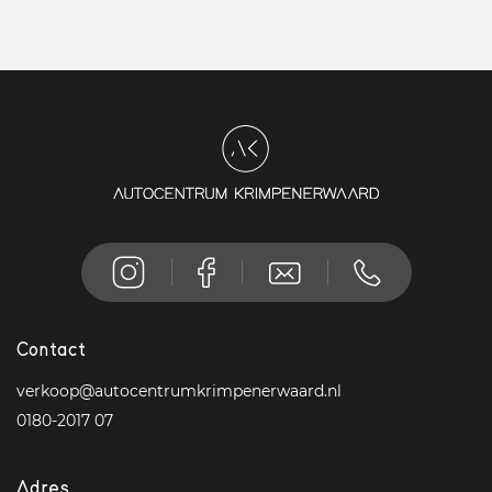
Contact
verkoop@autocentrumkrimpenerwaard.nl
0180-2017 07
Adres