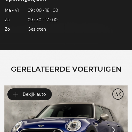
Ma - Vr
09 : 00 - 18 : 00
Za
09 : 30 - 17 : 00
Zo
Gesloten
GERELATEERDE VOERTUIGEN
Bekijk auto