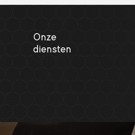
Onze
diensten