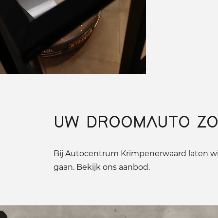
UW DROOMAUTO ZO
Bij Autocentrum Krimpenerwaard laten wij
gaan. Bekijk ons aanbod.