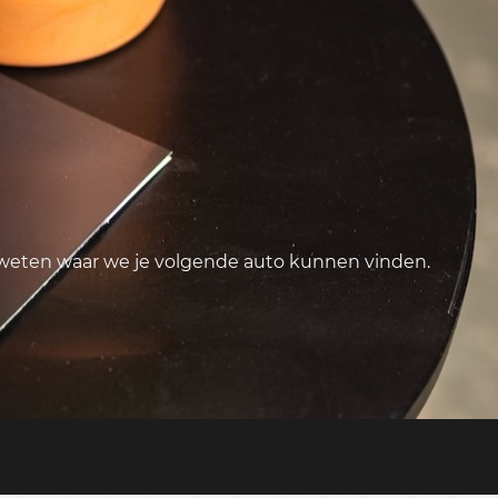
 weten waar we je volgende auto kunnen vinden.