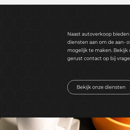
Naast autoverkoop bieden 
diensten aan om de aan- o
mogelijk te maken. Bekijk
gerust contact op bij vrage
Bekijk onze diensten