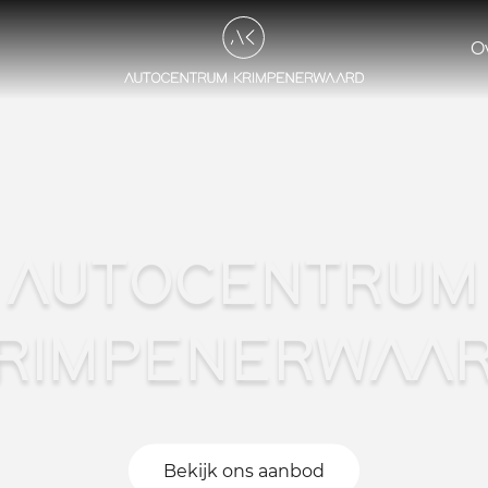
O
AUTOCENTRUM
RIMPENERWAA
Bekijk ons aanbod