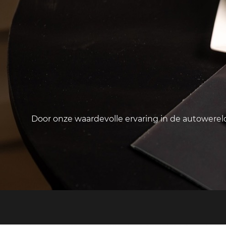
Door onze waardevolle ervaring in de autowere