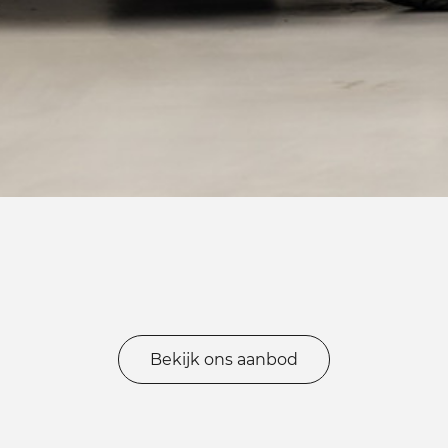
Bekijk ons aanbod