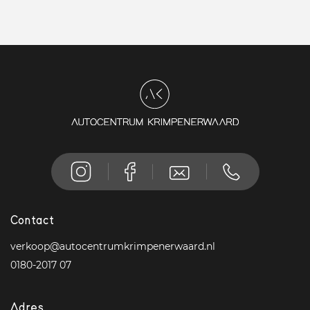
Contact
verkoop@autocentrumkrimpenerwaard.nl
0180-2017 07
Adres