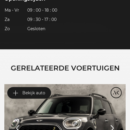
Ma - Vr
09 : 00 - 18 : 00
Za
09 : 30 - 17 : 00
Zo
Gesloten
GERELATEERDE VOERTUIGEN
Bekijk auto