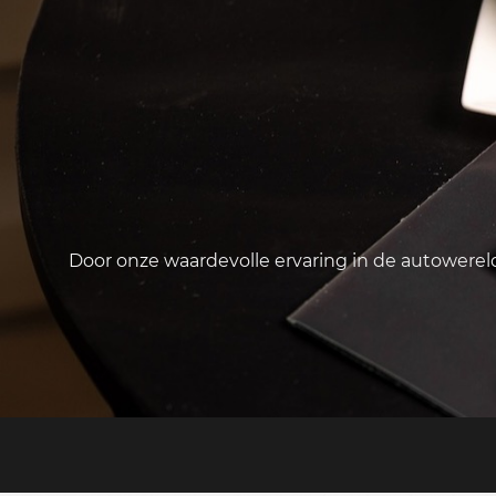
Door onze waardevolle ervaring in de autowere