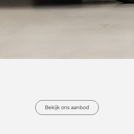
Bekijk ons aanbod