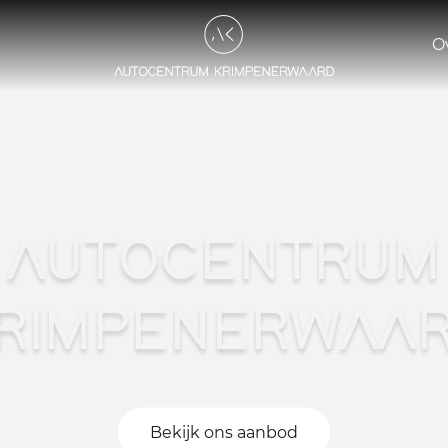
O
AUTOCENTRUM
RIMPENERWAA
Bekijk ons aanbod