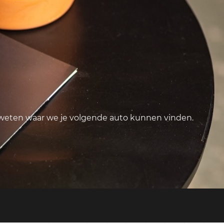
 weten waar we je volgende auto kunnen vinden.