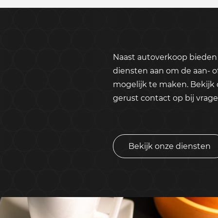
Naast autoverkoop bieden 
diensten aan om de aan- o
mogelijk te maken. Bekijk
gerust contact op bij vrage
Bekijk onze diensten