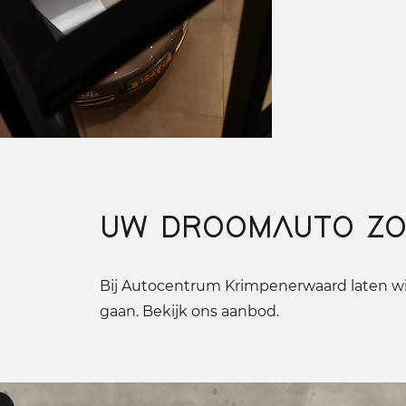
UW DROOMAUTO ZO
Bij Autocentrum Krimpenerwaard laten wij
gaan. Bekijk ons aanbod.