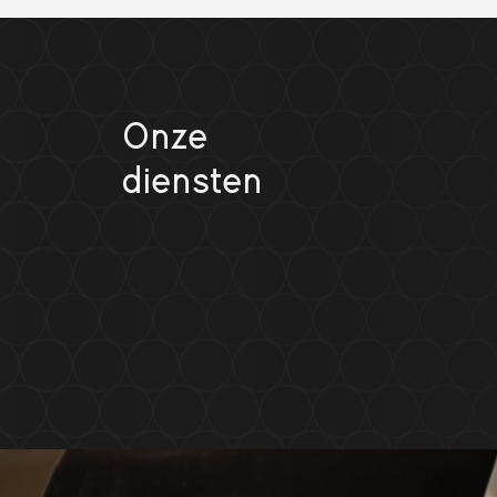
Onze
diensten