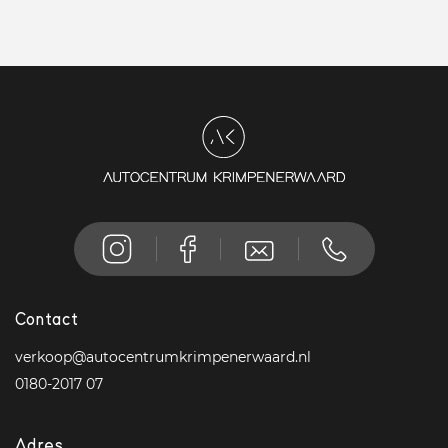
Contact
verkoop@autocentrumkrimpenerwaard.nl
0180-2017 07
Adres