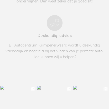
ondermijnen. Dan weet zeker dat je goed zit!
Deskundig advies
Bij Autocentrum Krimpenerwaard wordt u deskundig
vriendelijk en begeleid bij het vinden van je perfecte auto.
Hoe kunnen wij u helpen?