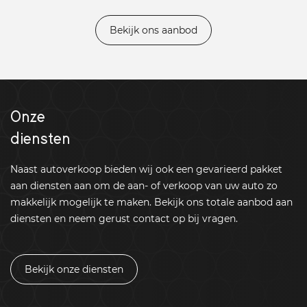
Bekijk ons aanbod
Onze
diensten
Naast autoverkoop bieden wij ook een gevarieerd pakket
aan diensten aan om de aan- of verkoop van uw auto zo
makkelijk mogelijk te maken. Bekijk ons totale aanbod aan
diensten en neem gerust contact op bij vragen.
Bekijk onze diensten