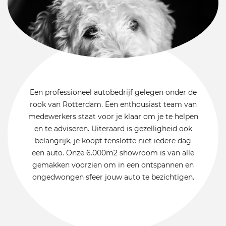
Een professioneel autobedrijf gelegen onder de
rook van Rotterdam. Een enthousiast team van
medewerkers staat voor je klaar om je te helpen
en te adviseren. Uiteraard is gezelligheid ook
belangrijk, je koopt tenslotte niet iedere dag
een auto. Onze 6.000m2 showroom is van alle
gemakken voorzien om in een ontspannen en
ongedwongen sfeer jouw auto te bezichtigen.