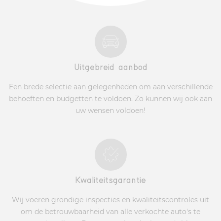
Uitgebreid aanbod
Een brede selectie aan gelegenheden om aan verschillende
behoeften en budgetten te voldoen. Zo kunnen wij ook aan
uw wensen voldoen!
Kwaliteitsgarantie
Wij voeren grondige inspecties en kwaliteitscontroles uit
om de betrouwbaarheid van alle verkochte auto's te