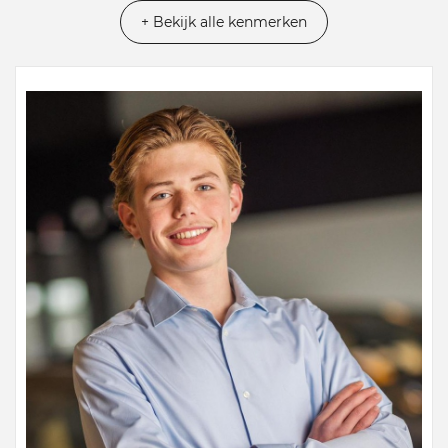
+ Bekijk alle kenmerken