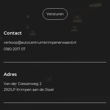
Versturen
Contact
verkoop@autocentrumkrimpenerwaard.nl
0180-2017 07
Adres
Van der Giessenweg 2
2921LP Krimpen aan de IJssel