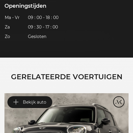
Openingstijden
Ma - Vr
09 : 00 - 18 : 00
Za
09 : 30 - 17 : 00
Zo
Gesloten
GERELATEERDE VOERTUIGEN
Bekijk auto