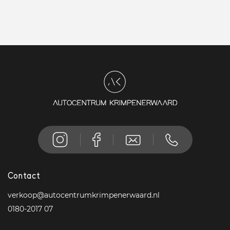
Contact
verkoop@autocentrumkrimpenerwaard.nl
0180-2017 07