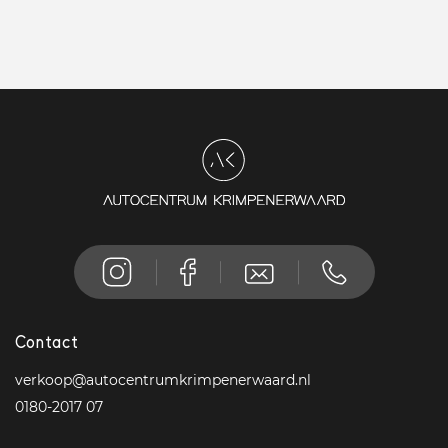
Contact
verkoop@autocentrumkrimpenerwaard.nl
0180-2017 07