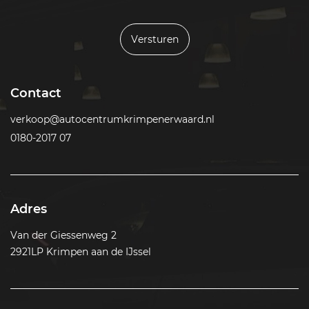
Versturen
Contact
verkoop@autocentrumkrimpenerwaard.nl
0180-2017 07
Adres
Van der Giessenweg 2
2921LP Krimpen aan de IJssel