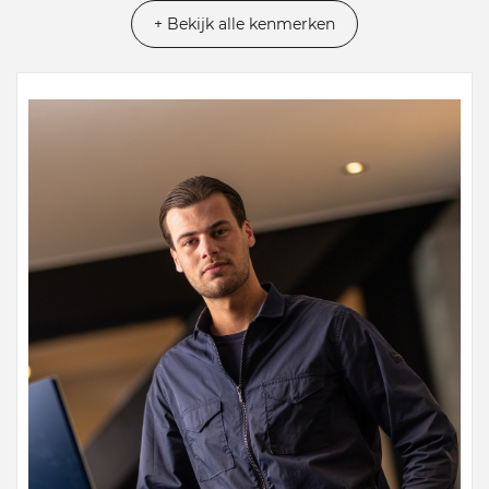
+ Bekijk alle kenmerken