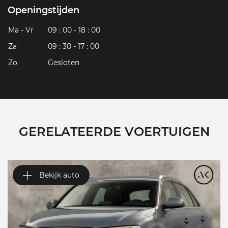
Openingstijden
Ma - Vr
09 : 00 - 18 : 00
Za
09 : 30 - 17 : 00
Zo
Gesloten
GERELATEERDE VOERTUIGEN
Bekijk auto