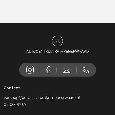
Contact
verkoop@autocentrumkrimpenerwaard.nl
0180-2017 07