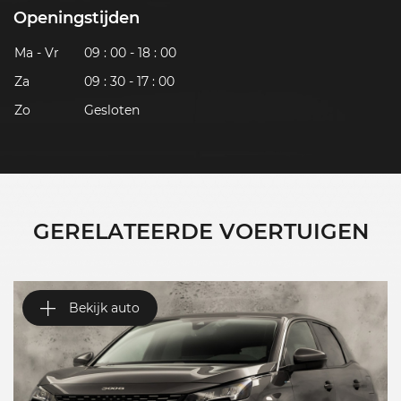
Openingstijden
Ma - Vr
09 : 00 - 18 : 00
Za
09 : 30 - 17 : 00
Zo
Gesloten
GERELATEERDE VOERTUIGEN
Bekijk auto