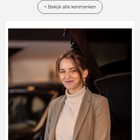
+ Bekijk alle kenmerken