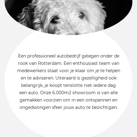
Een professioneel autobedrijf gelegen onder de
rook van Rotterdam. Een enthousiast team van
medewerkers staat voor je klaar om je te helpen
en te adviseren. Uiteraard is gezelligheid ook
belangrijk, je koopt tenslotte niet iedere dag
een auto. Onze 6.000m2 showroom is van alle
gemakken voorzien om in een ontspannen en
ongedwongen sfeer jouw auto te bezichtigen.