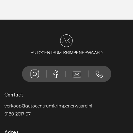
Contact
verkoop@autocentrumkrimpenerwaard.nl
0180-2017 07
Adres