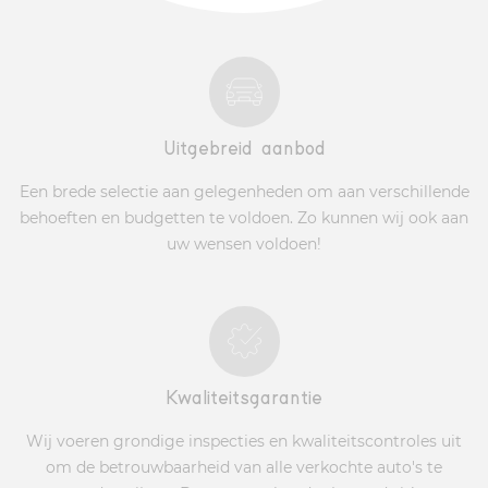
Uitgebreid aanbod
Een brede selectie aan gelegenheden om aan verschillende
behoeften en budgetten te voldoen. Zo kunnen wij ook aan
uw wensen voldoen!
Kwaliteitsgarantie
Wij voeren grondige inspecties en kwaliteitscontroles uit
om de betrouwbaarheid van alle verkochte auto's te