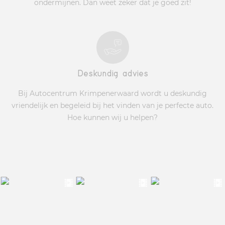
ondermijnen. Dan weet zeker dat je goed zit!
Deskundig advies
Bij Autocentrum Krimpenerwaard wordt u deskundig
vriendelijk en begeleid bij het vinden van je perfecte auto.
Hoe kunnen wij u helpen?