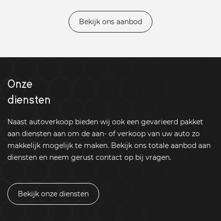
Bekijk ons aanbod
Onze
diensten
Naast autoverkoop bieden wij ook een gevarieerd pakket
aan diensten aan om de aan- of verkoop van uw auto zo
makkelijk mogelijk te maken. Bekijk ons totale aanbod aan
diensten en neem gerust contact op bij vragen.
Bekijk onze diensten