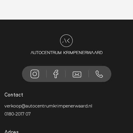
Contact
verkoop@autocentrumkrimpenerwaard.nl
0180-2017 07
Adres