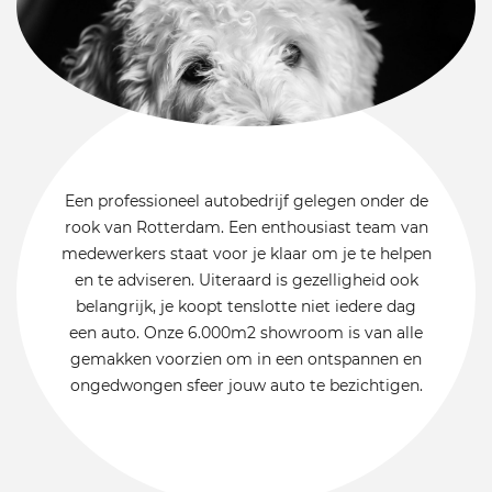
Een professioneel autobedrijf gelegen onder de
rook van Rotterdam. Een enthousiast team van
medewerkers staat voor je klaar om je te helpen
en te adviseren. Uiteraard is gezelligheid ook
belangrijk, je koopt tenslotte niet iedere dag
een auto. Onze 6.000m2 showroom is van alle
gemakken voorzien om in een ontspannen en
ongedwongen sfeer jouw auto te bezichtigen.