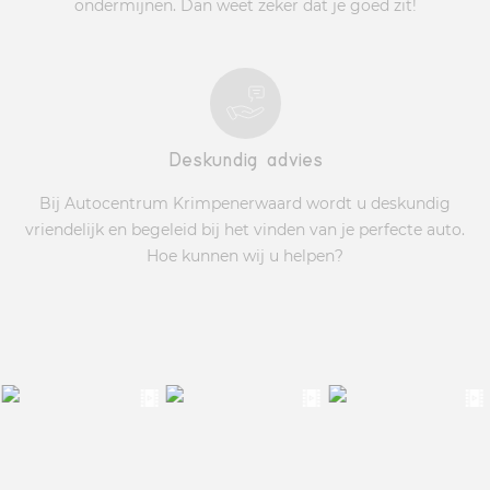
ondermijnen. Dan weet zeker dat je goed zit!
Deskundig advies
Bij Autocentrum Krimpenerwaard wordt u deskundig
vriendelijk en begeleid bij het vinden van je perfecte auto.
Hoe kunnen wij u helpen?