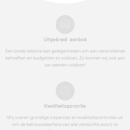
Uitgebreid aanbod
Een brede selectie aan gelegenheden om aan verschillende
behoeften en budgetten te voldoen. Zo kunnen wij ook aan
uw wensen voldoen!
Kwaliteitsgarantie
Wij voeren grondige inspecties en kwaliteitscontroles uit
om de betrouwbaarheid van alle verkochte auto's te