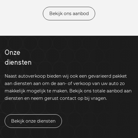
Bekijk ons aanbod
Onze
diensten
Naast autoverkoop bieden wij ook een gevarieerd pakket
aan diensten aan om de aan- of verkoop van uw auto zo
makkelijk mogelijk te maken. Bekijk ons totale aanbod aan
diensten en neem gerust contact op bij vragen.
Bekijk onze diensten