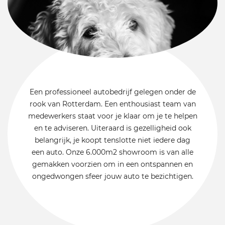
Een professioneel autobedrijf gelegen onder de
rook van Rotterdam. Een enthousiast team van
medewerkers staat voor je klaar om je te helpen
en te adviseren. Uiteraard is gezelligheid ook
belangrijk, je koopt tenslotte niet iedere dag
een auto. Onze 6.000m2 showroom is van alle
gemakken voorzien om in een ontspannen en
ongedwongen sfeer jouw auto te bezichtigen.