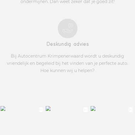
ondermijnen. Dan weet zeker dat je goed zit!
Deskundig advies
Bij Autocentrum Krimpenerwaard wordt u deskundig
vriendelijk en begeleid bij het vinden van je perfecte auto.
Hoe kunnen wij u helpen?