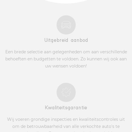
Uitgebreid aanbod
Een brede selectie aan gelegenheden om aan verschillende
behoeften en budgetten te voldoen. Zo kunnen wij ook aan
uw wensen voldoen!
Kwaliteitsgarantie
Wij voeren grondige inspecties en kwaliteitscontroles uit
om de betrouwbaarheid van alle verkochte auto's te