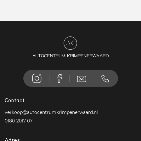
Contact
verkoop@autocentrumkrimpenerwaard.nl
0180-2017 07
Adres