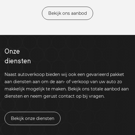
Bekijk ons aanbod
Onze
diensten
Naast autoverkoop bieden wij ook een gevarieerd pakket
aan diensten aan om de aan- of verkoop van uw auto zo
makkelijk mogelijk te maken. Bekijk ons totale aanbod aan
diensten en neem gerust contact op bij vragen.
Bekijk onze diensten