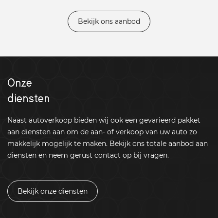
Bekijk ons aanbod
Onze
diensten
Naast autoverkoop bieden wij ook een gevarieerd pakket
aan diensten aan om de aan- of verkoop van uw auto zo
makkelijk mogelijk te maken. Bekijk ons totale aanbod aan
diensten en neem gerust contact op bij vragen.
Bekijk onze diensten