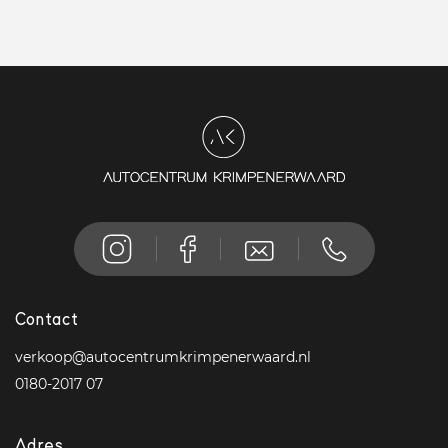
Contact
verkoop@autocentrumkrimpenerwaard.nl
0180-2017 07
Adres