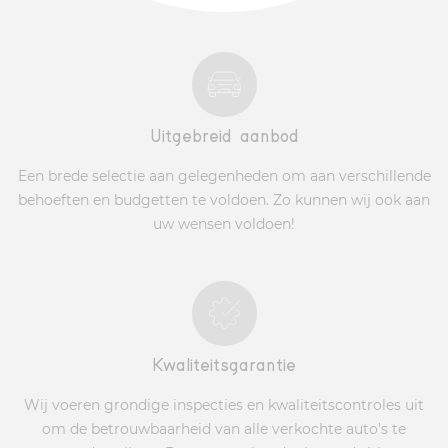
Uitgebreid aanbod
Een brede selectie aan gelegenheden om aan verschillende
behoeften en budgetten te voldoen. Zo kunnen wij ook aan
uw wensen voldoen!
Kwaliteitsgarantie
Wij voeren grondige inspecties en kwaliteitscontroles uit
om de betrouwbaarheid van alle verkochte auto's te