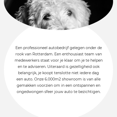
Een professioneel autobedrijf gelegen onder de
rook van Rotterdam. Een enthousiast team van
medewerkers staat voor je klaar om je te helpen
en te adviseren. Uiteraard is gezelligheid ook
belangrijk, je koopt tenslotte niet iedere dag
een auto. Onze 6.000m2 showroom is van alle
gemakken voorzien om in een ontspannen en
ongedwongen sfeer jouw auto te bezichtigen.