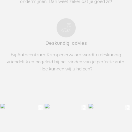
ondermijnen. Dan weet zeker dat je goed zit!
Deskundig advies
Bij Autocentrum Krimpenerwaard wordt u deskundig
vriendelijk en begeleid bij het vinden van je perfecte auto.
Hoe kunnen wij u helpen?