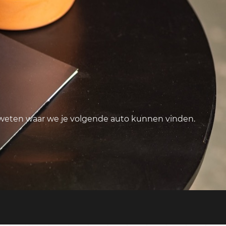
 weten waar we je volgende auto kunnen vinden.