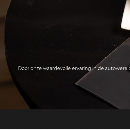
Door onze waardevolle ervaring in de autowere