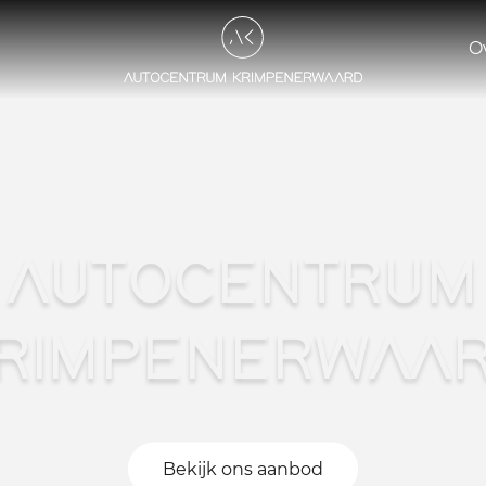
O
AUTOCENTRUM
RIMPENERWAA
Bekijk ons aanbod