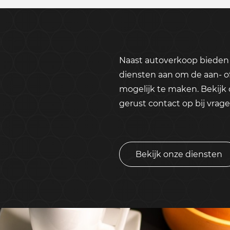
Naast autoverkoop bieden 
diensten aan om de aan- o
mogelijk te maken. Bekijk
gerust contact op bij vrage
Bekijk onze diensten