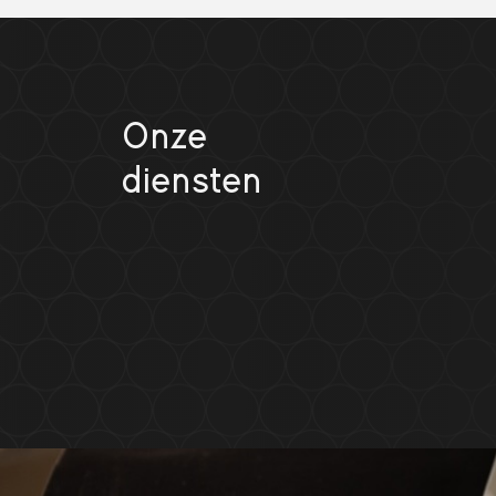
Onze
diensten