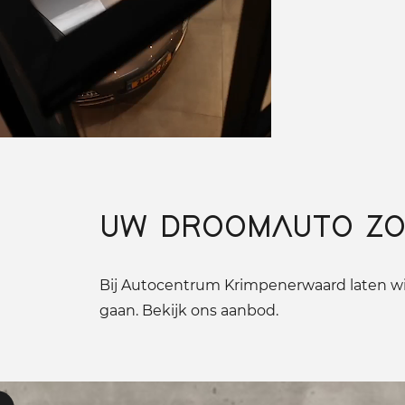
UW DROOMAUTO ZO
Bij Autocentrum Krimpenerwaard laten wij
gaan. Bekijk ons aanbod.