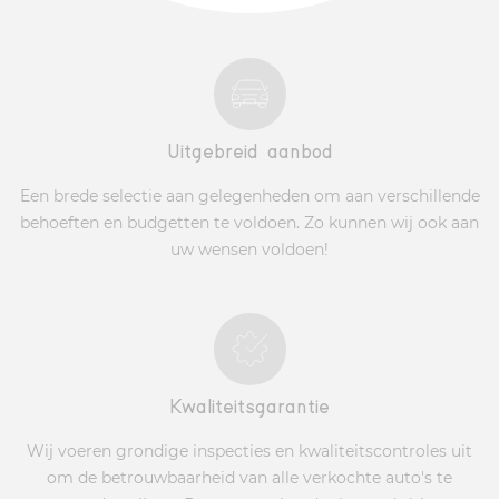
Uitgebreid aanbod
Een brede selectie aan gelegenheden om aan verschillende
behoeften en budgetten te voldoen. Zo kunnen wij ook aan
uw wensen voldoen!
Kwaliteitsgarantie
Wij voeren grondige inspecties en kwaliteitscontroles uit
om de betrouwbaarheid van alle verkochte auto's te