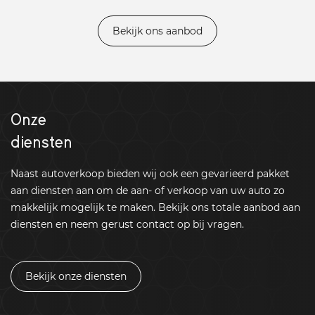
Bekijk ons aanbod
Onze
diensten
Naast autoverkoop bieden wij ook een gevarieerd pakket
aan diensten aan om de aan- of verkoop van uw auto zo
makkelijk mogelijk te maken. Bekijk ons totale aanbod aan
diensten en neem gerust contact op bij vragen.
Bekijk onze diensten