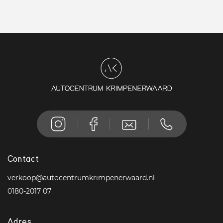
Contact
verkoop@autocentrumkrimpenerwaard.nl
0180-2017 07
Adres