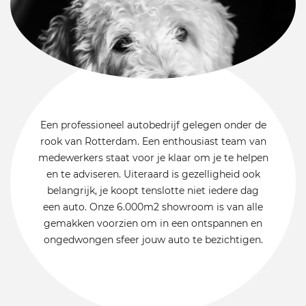
Een professioneel autobedrijf gelegen onder de
rook van Rotterdam. Een enthousiast team van
medewerkers staat voor je klaar om je te helpen
en te adviseren. Uiteraard is gezelligheid ook
belangrijk, je koopt tenslotte niet iedere dag
een auto. Onze 6.000m2 showroom is van alle
gemakken voorzien om in een ontspannen en
ongedwongen sfeer jouw auto te bezichtigen.