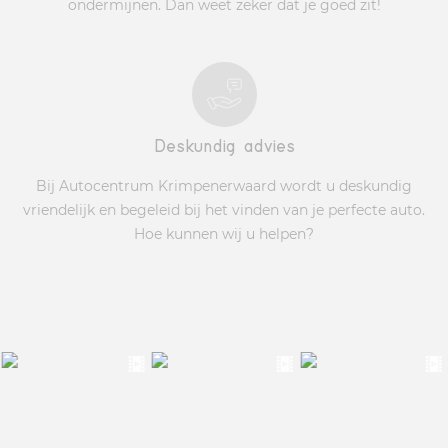
ondermijnen. Dan weet zeker dat je goed zit!
Deskundig advies
Bij Autocentrum Krimpenerwaard wordt u deskundig
vriendelijk en begeleid bij het vinden van je perfecte auto.
Hoe kunnen wij u helpen?