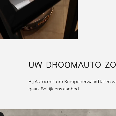
UW DROOMAUTO ZO
Bij Autocentrum Krimpenerwaard laten wij
gaan. Bekijk ons aanbod.