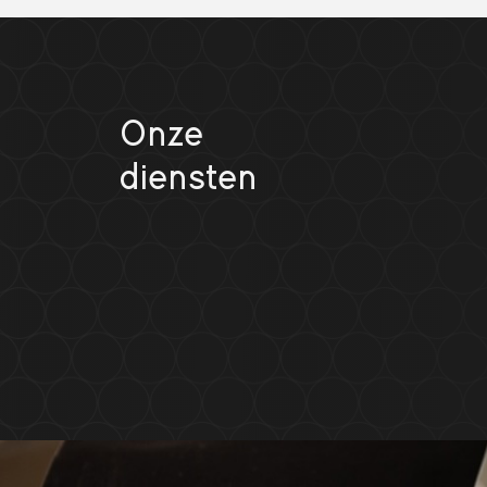
Onze
diensten