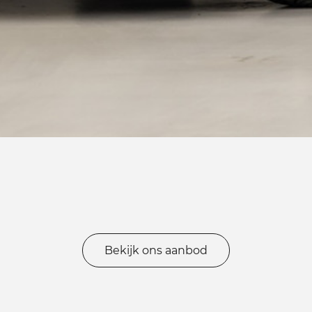
Bekijk ons aanbod