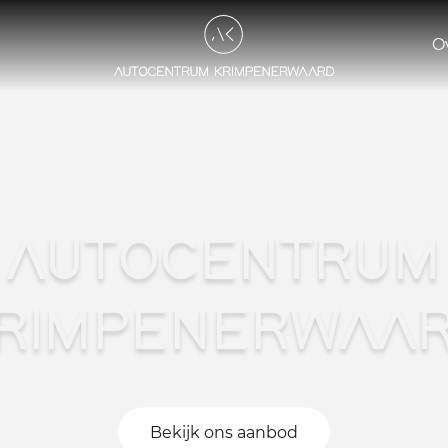
O
AUTOCENTRUM
RIMPENERWAA
Bekijk ons aanbod