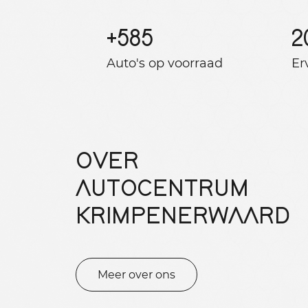
+
585
2
Auto's op voorraad
Er
OVER
AUTOCENTRUM
KRIMPENERWAARD
Meer over ons