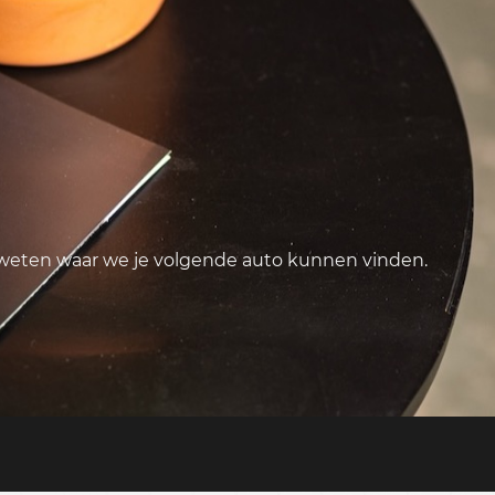
 weten waar we je volgende auto kunnen vinden.