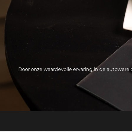
Door onze waardevolle ervaring in de autowere