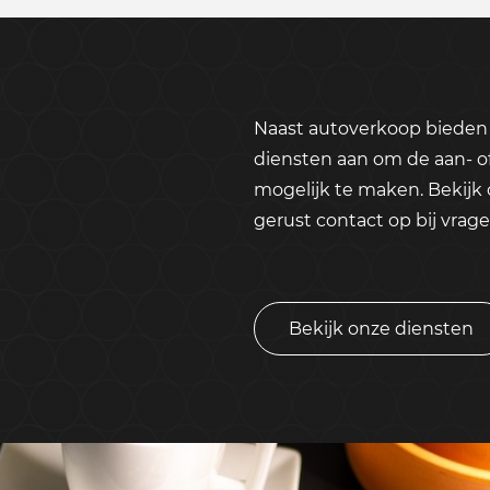
Naast autoverkoop bieden 
diensten aan om de aan- o
mogelijk te maken. Bekijk
gerust contact op bij vrage
Bekijk onze diensten