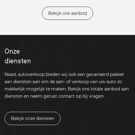
Bekijk ons aanbod
Onze
diensten
Naast autoverkoop bieden wij ook een gevarieerd pakket
aan diensten aan om de aan- of verkoop van uw auto zo
makkelijk mogelijk te maken. Bekijk ons totale aanbod aan
diensten en neem gerust contact op bij vragen.
Bekijk onze diensten