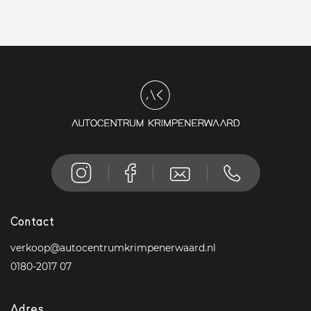
Contact
verkoop@autocentrumkrimpenerwaard.nl
0180-2017 07
Adres