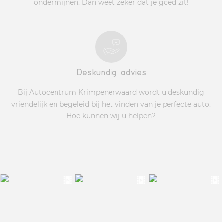
ondermijnen. Dan weet zeker dat je goed zit!
Deskundig advies
Bij Autocentrum Krimpenerwaard wordt u deskundig
vriendelijk en begeleid bij het vinden van je perfecte auto.
Hoe kunnen wij u helpen?