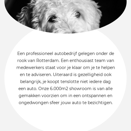
Een professioneel autobedrijf gelegen onder de
rook van Rotterdam. Een enthousiast team van
medewerkers staat voor je klaar om je te helpen
en te adviseren. Uiteraard is gezelligheid ook
belangrijk, je koopt tenslotte niet iedere dag
een auto. Onze 6.000m2 showroom is van alle
gemakken voorzien om in een ontspannen en
ongedwongen sfeer jouw auto te bezichtigen.