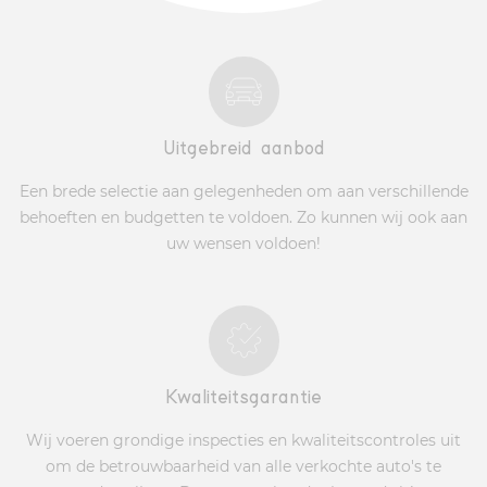
Uitgebreid aanbod
Een brede selectie aan gelegenheden om aan verschillende
behoeften en budgetten te voldoen. Zo kunnen wij ook aan
uw wensen voldoen!
Kwaliteitsgarantie
Wij voeren grondige inspecties en kwaliteitscontroles uit
om de betrouwbaarheid van alle verkochte auto's te