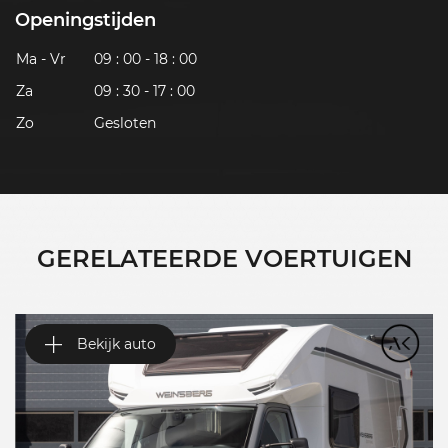
Openingstijden
Ma - Vr
09 : 00 - 18 : 00
Za
09 : 30 - 17 : 00
Zo
Gesloten
GERELATEERDE VOERTUIGEN
Bekijk auto