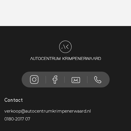
Contact
verkoop@autocentrumkrimpenerwaard.nl
0180-2017 07