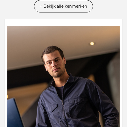
+ Bekijk alle kenmerken