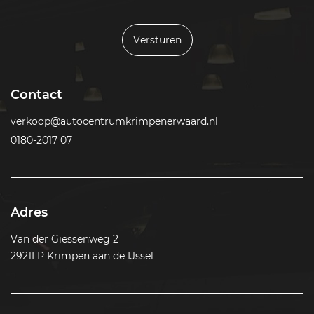
Versturen
Contact
verkoop@autocentrumkrimpenerwaard.nl
0180-2017 07
Adres
Van der Giessenweg 2
2921LP Krimpen aan de IJssel