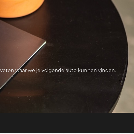
 weten waar we je volgende auto kunnen vinden.