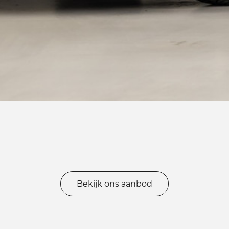
Bekijk ons aanbod