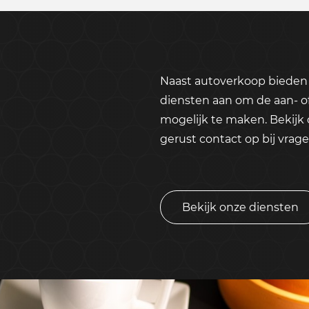
Naast autoverkoop bieden 
diensten aan om de aan- o
mogelijk te maken. Bekijk
gerust contact op bij vrage
Bekijk onze diensten