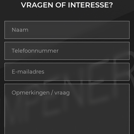
VRAGEN OF INTERESSE?