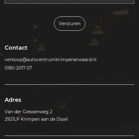
Versturen
Contact
verkoop@autocentrumkrimpenerwaard.nl
0180-2017 07
Adres
Van der Giessenweg 2
2921LP Krimpen aan de IJssel