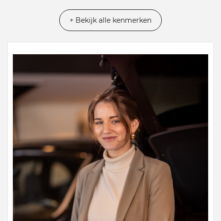
+ Bekijk alle kenmerken