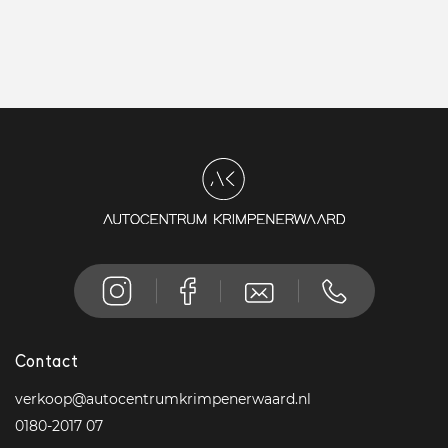
Contact
verkoop@autocentrumkrimpenerwaard.nl
0180-2017 07