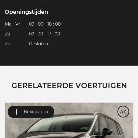
Openingstijden
Ma - Vr
09 : 00 - 18 : 00
Za
09 : 30 - 17 : 00
Zo
Gesloten
GERELATEERDE VOERTUIGEN
Bekijk auto