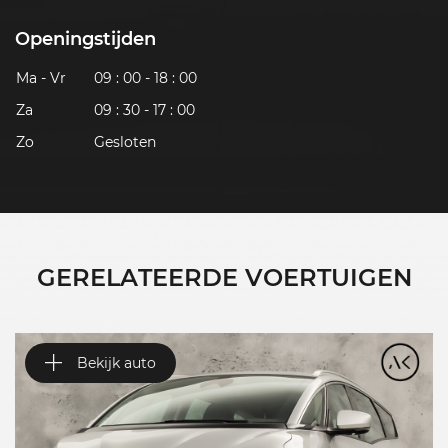
Openingstijden
Ma - Vr
09 : 00 - 18 : 00
Za
09 : 30 - 17 : 00
Zo
Gesloten
GERELATEERDE VOERTUIGEN
Bekijk auto