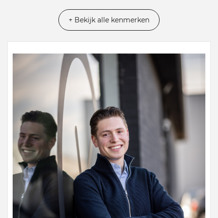
+ Bekijk alle kenmerken