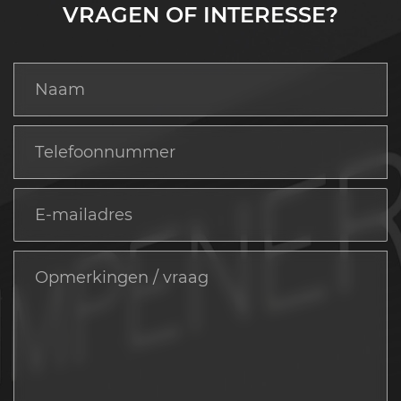
VRAGEN OF INTERESSE?