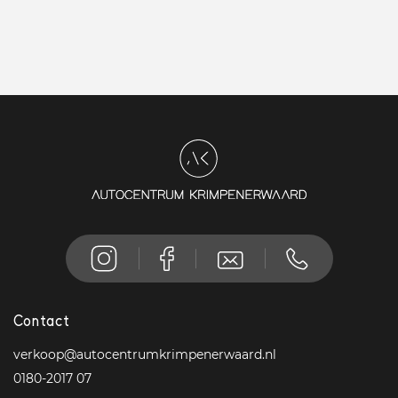
Contact
verkoop@autocentrumkrimpenerwaard.nl
0180-2017 07