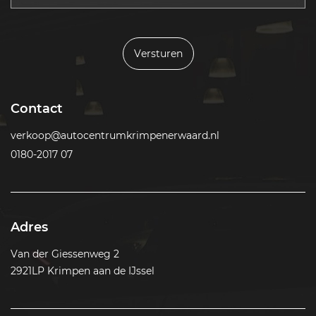
Versturen
Contact
verkoop@autocentrumkrimpenerwaard.nl
0180-2017 07
Adres
Van der Giessenweg 2
2921LP Krimpen aan de IJssel