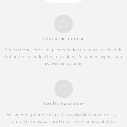
Uitgebreid aanbod
Een brede selectie aan gelegenheden om aan verschillende
behoeften en budgetten te voldoen. Zo kunnen wij ook aan
uw wensen voldoen!
Kwaliteitsgarantie
Wij voeren grondige inspecties en kwaliteitscontroles uit
om de betrouwbaarheid van alle verkochte auto's te