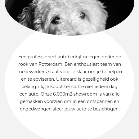
Een professioneel autobedrijf gelegen onder de
rook van Rotterdam. Een enthousiast team van
medewerkers staat voor je klaar om je te helpen
en te adviseren. Uiteraard is gezelligheid ook
belangrijk, je koopt tenslotte niet iedere dag
een auto. Onze 6.000m2 showroom is van alle
gemakken voorzien om in een ontspannen en
ongedwongen sfeer jouw auto te bezichtigen.