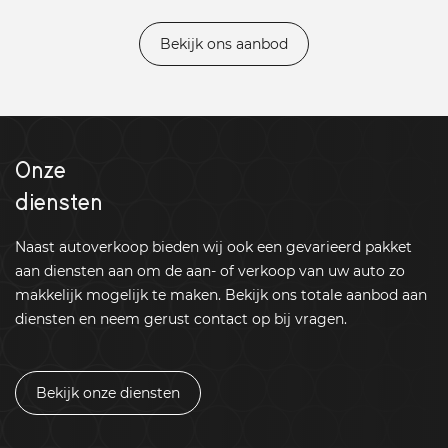
Bekijk ons aanbod
Onze
diensten
Naast autoverkoop bieden wij ook een gevarieerd pakket
aan diensten aan om de aan- of verkoop van uw auto zo
makkelijk mogelijk te maken. Bekijk ons totale aanbod aan
diensten en neem gerust contact op bij vragen.
Bekijk onze diensten