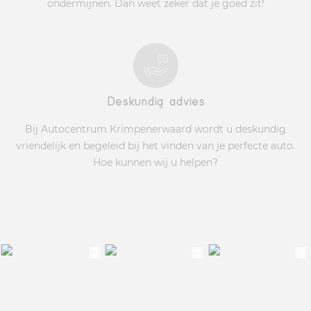
ondermijnen. Dan weet zeker dat je goed zit!
Deskundig advies
Bij Autocentrum Krimpenerwaard wordt u deskundig
vriendelijk en begeleid bij het vinden van je perfecte auto.
Hoe kunnen wij u helpen?