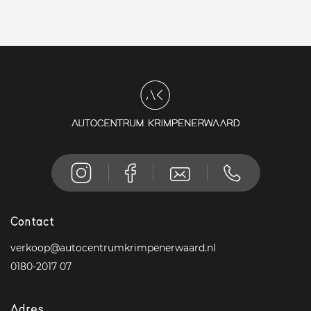
Contact
verkoop@autocentrumkrimpenerwaard.nl
0180-2017 07
Adres