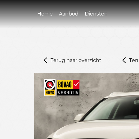
Home
Aanbod
Diensten
Terug naar overzicht
Ter