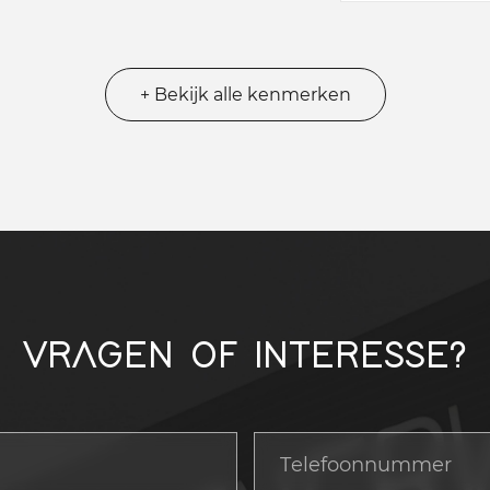
+ Bekijk alle kenmerken
VRAGEN OF INTERESSE?