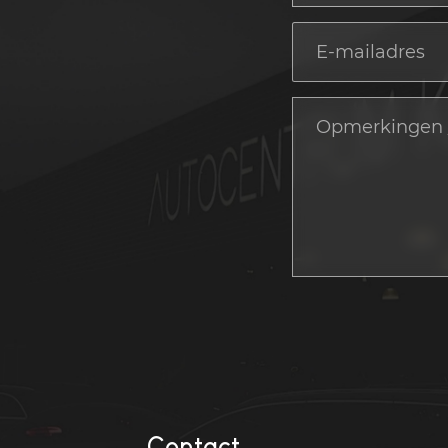
Contact