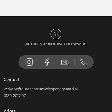
Contact
verkoop@autocentrumkrimpenerwaard.nl
0180-2017 07
Adres