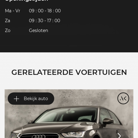
Ma - Vr
09 : 00 - 18 : 00
Za
09 : 30 - 17 : 00
Zo
Gesloten
GERELATEERDE VOERTUIGEN
Bekijk auto