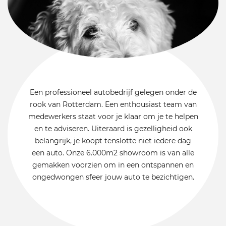
Een professioneel autobedrijf gelegen onder de
rook van Rotterdam. Een enthousiast team van
medewerkers staat voor je klaar om je te helpen
en te adviseren. Uiteraard is gezelligheid ook
belangrijk, je koopt tenslotte niet iedere dag
een auto. Onze 6.000m2 showroom is van alle
gemakken voorzien om in een ontspannen en
ongedwongen sfeer jouw auto te bezichtigen.