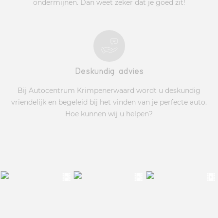
ondermijnen. Dan weet zeker dat je goed zit!
Deskundig advies
Bij Autocentrum Krimpenerwaard wordt u deskundig
vriendelijk en begeleid bij het vinden van je perfecte auto.
Hoe kunnen wij u helpen?