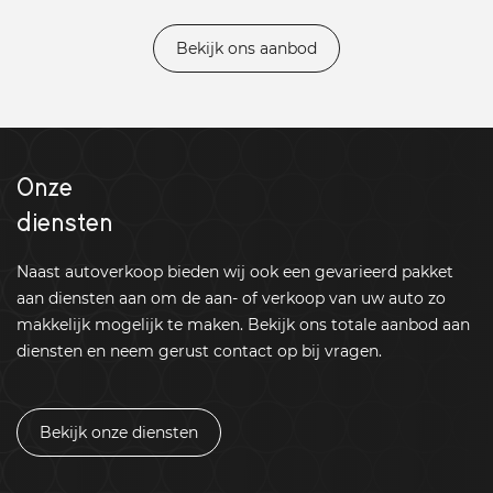
Bekijk ons aanbod
Onze
diensten
Naast autoverkoop bieden wij ook een gevarieerd pakket
aan diensten aan om de aan- of verkoop van uw auto zo
makkelijk mogelijk te maken. Bekijk ons totale aanbod aan
diensten en neem gerust contact op bij vragen.
Bekijk onze diensten