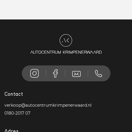
Contact
verkoop@autocentrumkrimpenerwaard.nl
0180-2017 07
Adres