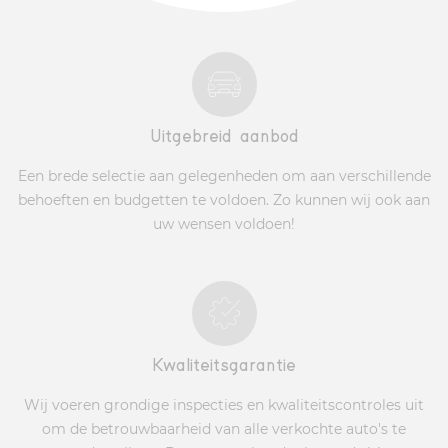
Uitgebreid aanbod
Een brede selectie aan gelegenheden om aan verschillende
behoeften en budgetten te voldoen. Zo kunnen wij ook aan
uw wensen voldoen!
Kwaliteitsgarantie
Wij voeren grondige inspecties en kwaliteitscontroles uit
om de betrouwbaarheid van alle verkochte auto's te