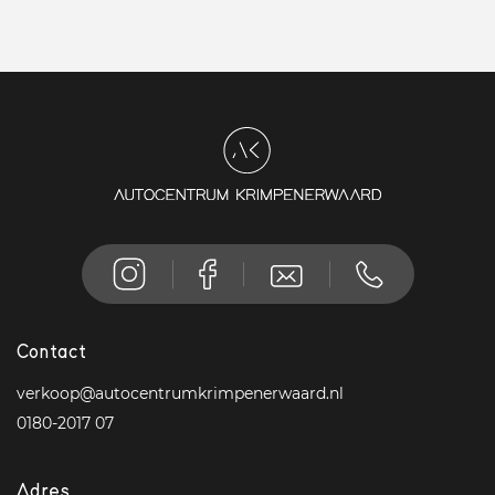
Contact
verkoop@autocentrumkrimpenerwaard.nl
0180-2017 07
Adres