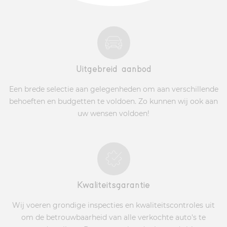
Uitgebreid aanbod
Een brede selectie aan gelegenheden om aan verschillende
behoeften en budgetten te voldoen. Zo kunnen wij ook aan
uw wensen voldoen!
Kwaliteitsgarantie
Wij voeren grondige inspecties en kwaliteitscontroles uit
om de betrouwbaarheid van alle verkochte auto's te