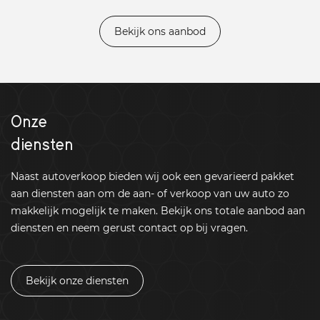
Bekijk ons aanbod
Onze
diensten
Naast autoverkoop bieden wij ook een gevarieerd pakket
aan diensten aan om de aan- of verkoop van uw auto zo
makkelijk mogelijk te maken. Bekijk ons totale aanbod aan
diensten en neem gerust contact op bij vragen.
Bekijk onze diensten