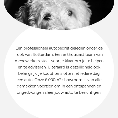
Een professioneel autobedrijf gelegen onder de
rook van Rotterdam. Een enthousiast team van
medewerkers staat voor je klaar om je te helpen
en te adviseren. Uiteraard is gezelligheid ook
belangrijk, je koopt tenslotte niet iedere dag
een auto. Onze 6.000m2 showroom is van alle
gemakken voorzien om in een ontspannen en
ongedwongen sfeer jouw auto te bezichtigen.