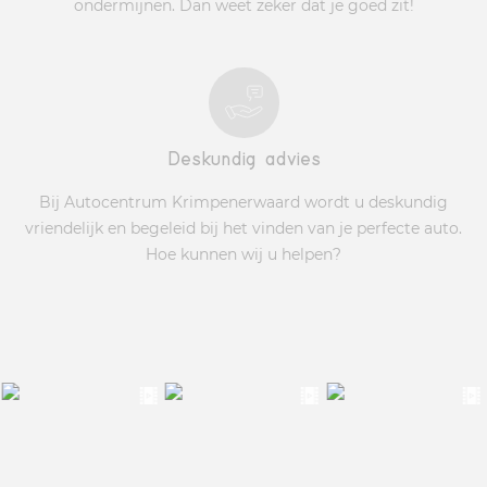
ondermijnen. Dan weet zeker dat je goed zit!
Deskundig advies
Bij Autocentrum Krimpenerwaard wordt u deskundig
vriendelijk en begeleid bij het vinden van je perfecte auto.
Hoe kunnen wij u helpen?