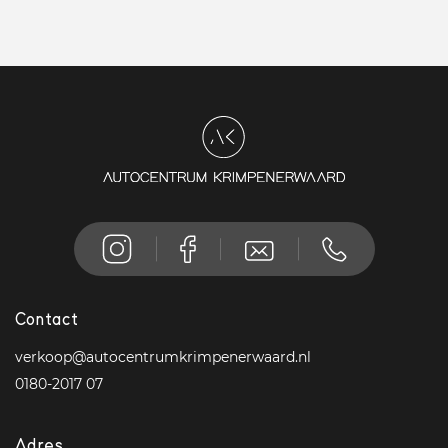
Contact
verkoop@autocentrumkrimpenerwaard.nl
0180-2017 07
Adres