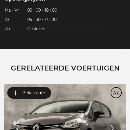
Ma - Vr
09 : 00 - 18 : 00
Za
09 : 30 - 17 : 00
Zo
Gesloten
GERELATEERDE VOERTUIGEN
Bekijk auto