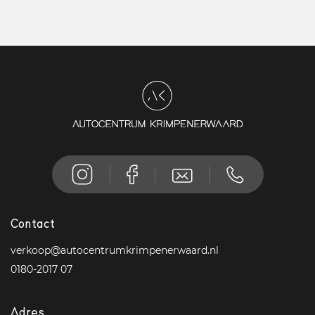
Contact
verkoop@autocentrumkrimpenerwaard.nl
0180-2017 07
Adres