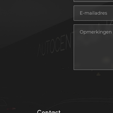
Contact