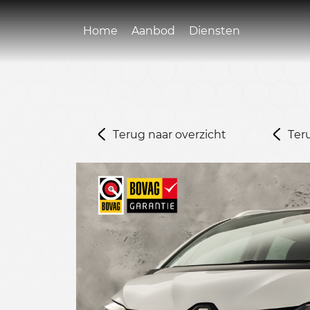
Home
Aanbod
Diensten
Terug naar overzicht
Ter