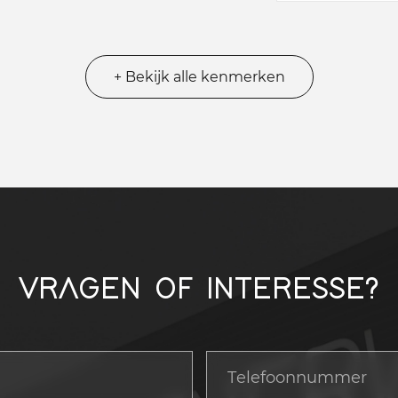
+ Bekijk alle kenmerken
VRAGEN OF INTERESSE?