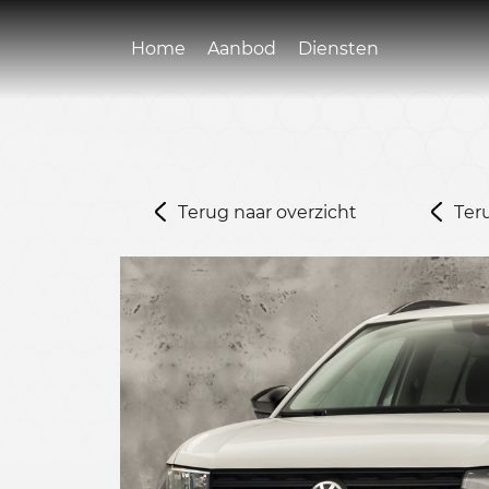
Home
Aanbod
Diensten
Terug naar overzicht
Ter