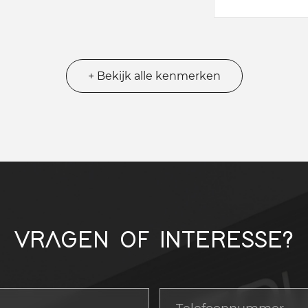
+ Bekijk alle kenmerken
VRAGEN OF INTERESSE?