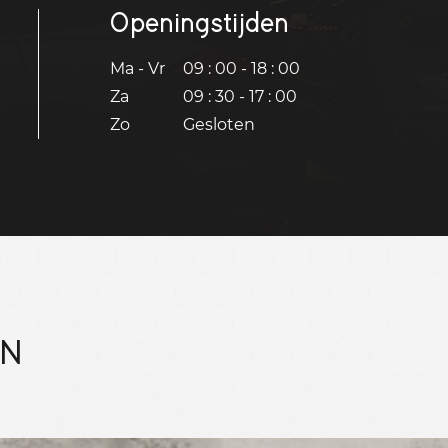
Openingstijden
Ma - Vr
09 : 00 - 18 : 00
Za
09 : 30 - 17 : 00
Zo
Gesloten
EN