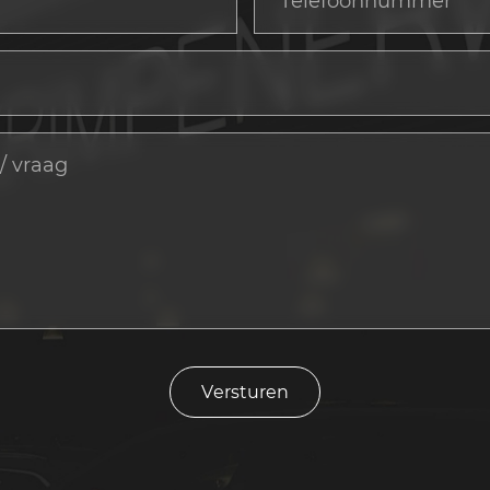
Versturen