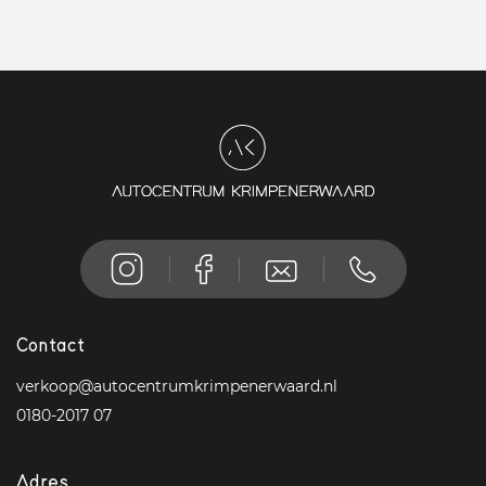
Contact
verkoop@autocentrumkrimpenerwaard.nl
0180-2017 07
Adres