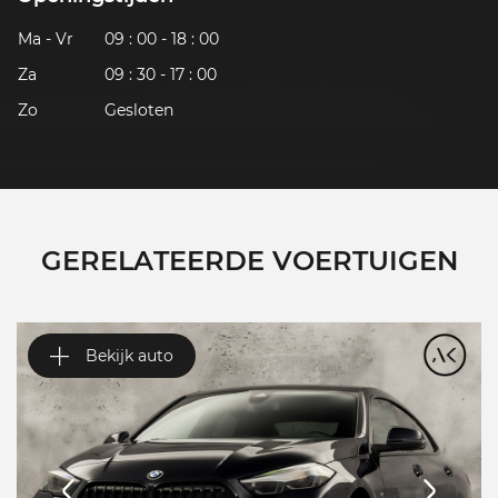
Ma - Vr
09 : 00 - 18 : 00
Za
09 : 30 - 17 : 00
Zo
Gesloten
GERELATEERDE VOERTUIGEN
Bekijk auto