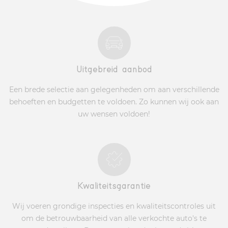
Uitgebreid aanbod
Een brede selectie aan gelegenheden om aan verschillende
behoeften en budgetten te voldoen. Zo kunnen wij ook aan
uw wensen voldoen!
Kwaliteitsgarantie
Wij voeren grondige inspecties en kwaliteitscontroles uit
om de betrouwbaarheid van alle verkochte auto's te