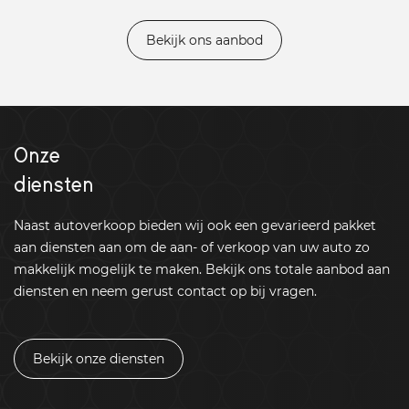
Bekijk ons aanbod
Onze
diensten
Naast autoverkoop bieden wij ook een gevarieerd pakket
aan diensten aan om de aan- of verkoop van uw auto zo
makkelijk mogelijk te maken. Bekijk ons totale aanbod aan
diensten en neem gerust contact op bij vragen.
Bekijk onze diensten