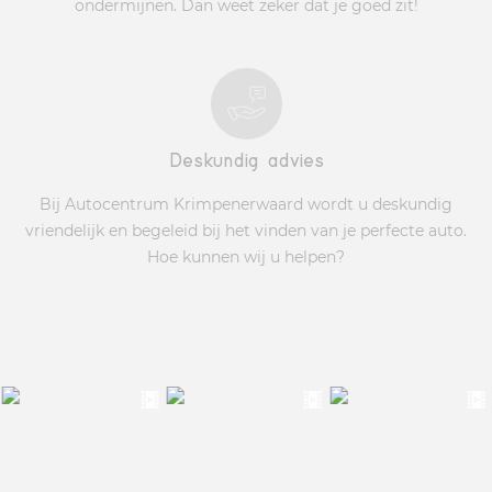
ondermijnen. Dan weet zeker dat je goed zit!
Deskundig advies
Bij Autocentrum Krimpenerwaard wordt u deskundig
vriendelijk en begeleid bij het vinden van je perfecte auto.
Hoe kunnen wij u helpen?