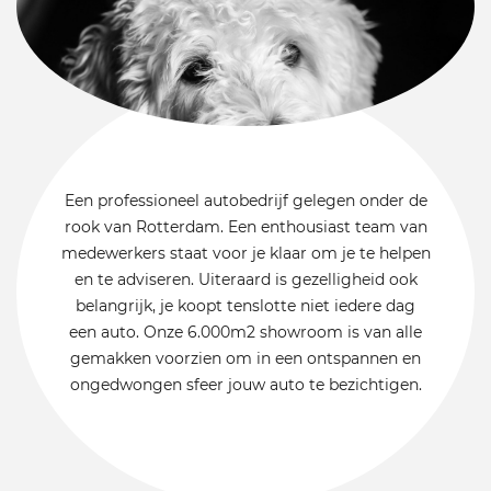
Een professioneel autobedrijf gelegen onder de
rook van Rotterdam. Een enthousiast team van
medewerkers staat voor je klaar om je te helpen
en te adviseren. Uiteraard is gezelligheid ook
belangrijk, je koopt tenslotte niet iedere dag
een auto. Onze 6.000m2 showroom is van alle
gemakken voorzien om in een ontspannen en
ongedwongen sfeer jouw auto te bezichtigen.