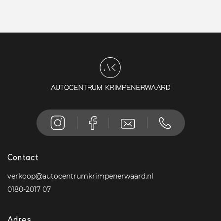
Contact
verkoop@autocentrumkrimpenerwaard.nl
0180-2017 07
Adres