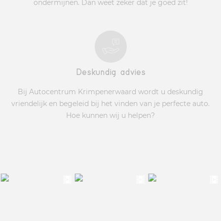
ondermijnen. Dan weet zeker dat je goed zit!
Deskundig advies
Bij Autocentrum Krimpenerwaard wordt u deskundig
vriendelijk en begeleid bij het vinden van je perfecte auto.
Hoe kunnen wij u helpen?