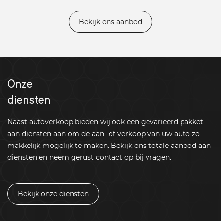
Bekijk ons aanbod
Onze
diensten
Naast autoverkoop bieden wij ook een gevarieerd pakket
aan diensten aan om de aan- of verkoop van uw auto zo
makkelijk mogelijk te maken. Bekijk ons totale aanbod aan
diensten en neem gerust contact op bij vragen.
Bekijk onze diensten