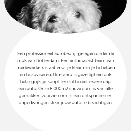
Een professioneel autobedrijf gelegen onder de
rook van Rotterdam. Een enthousiast team van
medewerkers staat voor je klaar om je te helpen
en te adviseren. Uiteraard is gezelligheid ook
belangrijk, je koopt tenslotte niet iedere dag
een auto. Onze 6.000m2 showroom is van alle
gemakken voorzien om in een ontspannen en
ongedwongen sfeer jouw auto te bezichtigen.