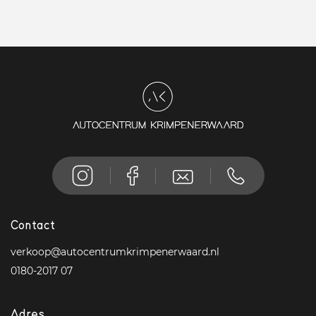
Contact
verkoop@autocentrumkrimpenerwaard.nl
0180-2017 07
Adres