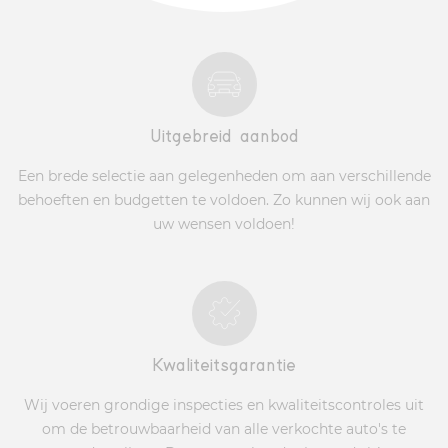
Uitgebreid aanbod
Een brede selectie aan gelegenheden om aan verschillende
behoeften en budgetten te voldoen. Zo kunnen wij ook aan
uw wensen voldoen!
Kwaliteitsgarantie
Wij voeren grondige inspecties en kwaliteitscontroles uit
om de betrouwbaarheid van alle verkochte auto's te