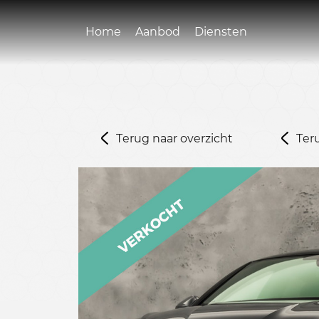
Home
Aanbod
Diensten
Terug naar overzicht
Ter