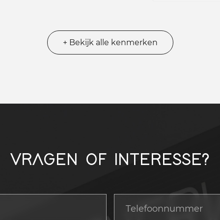
+ Bekijk alle kenmerken
VRAGEN OF INTERESSE?