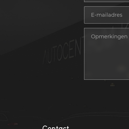
Contact