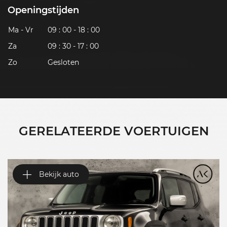
Openingstijden
Ma - Vr
09 : 00 - 18 : 00
Za
09 : 30 - 17 : 00
Zo
Gesloten
GERELATEERDE VOERTUIGEN
Bekijk auto