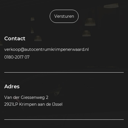
Versturen
Contact
verkoop@autocentrumkrimpenerwaard.nl
0180-2017 07
Adres
Van der Giessenweg 2
2921LP Krimpen aan de IJssel