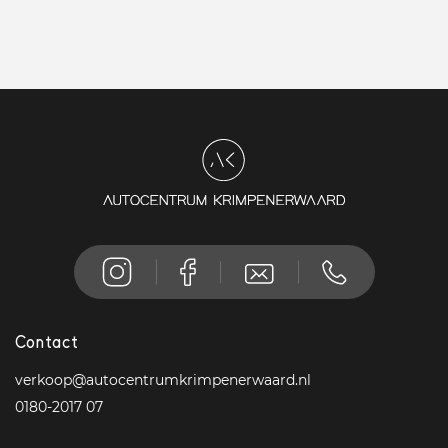
Contact
verkoop@autocentrumkrimpenerwaard.nl
0180-2017 07