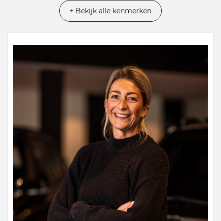
+ Bekijk alle kenmerken