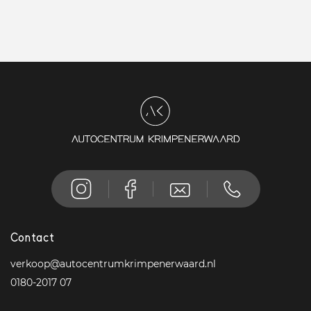
Contact
verkoop@autocentrumkrimpenerwaard.nl
0180-2017 07