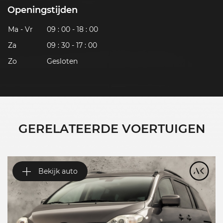
Openingstijden
Ma - Vr
09 : 00 - 18 : 00
Za
09 : 30 - 17 : 00
Zo
Gesloten
GERELATEERDE VOERTUIGEN
Bekijk auto