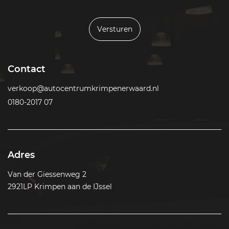
Versturen
Contact
verkoop@autocentrumkrimpenerwaard.nl
0180-2017 07
Adres
Van der Giessenweg 2
2921LP Krimpen aan de IJssel