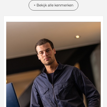
+ Bekijk alle kenmerken